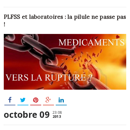
PLFSS et laboratoires : la pilule ne passe pas
!
octobre 09
23:08
2013