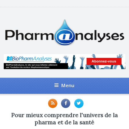
Menu
Pour mieux comprendre l'univers de la
pharma et de la santé