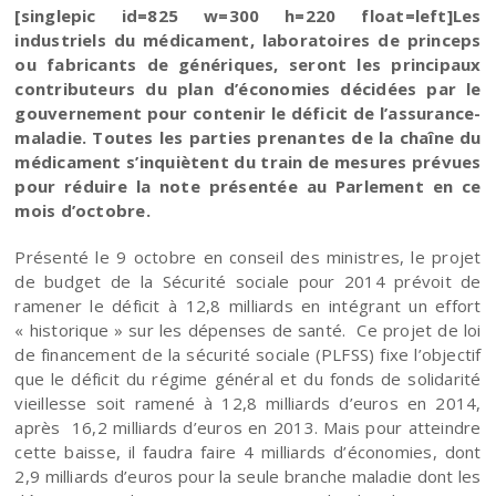
[singlepic id=825 w=300 h=220 float=left]Les
industriels du médicament, laboratoires de princeps
ou fabricants de génériques, seront les principaux
contributeurs du plan d’économies décidées par le
gouvernement pour contenir le déficit de l’assurance-
maladie. Toutes les parties prenantes de la chaîne du
médicament s’inquiètent du train de mesures prévues
pour réduire la note présentée au Parlement en ce
mois d’octobre.
Présenté le 9 octobre en conseil des ministres, le projet
de budget de la Sécurité sociale pour 2014 prévoit de
ramener le déficit à 12,8 milliards en intégrant un effort
« historique » sur les dépenses de santé. Ce projet de loi
de financement de la sécurité sociale (PLFSS) fixe l’objectif
que le déficit du régime général et du fonds de solidarité
vieillesse soit ramené à 12,8 milliards d’euros en 2014,
après 16,2 milliards d’euros en 2013. Mais pour atteindre
cette baisse, il faudra faire 4 milliards d’économies, dont
2,9 milliards d’euros pour la seule branche maladie dont les