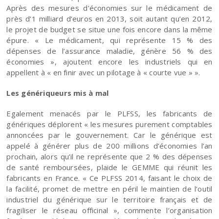
Après des mesures d’économies sur le médicament de
près d’1 milliard d’euros en 2013, soit autant qu’en 2012,
le projet de budget se situe une fois encore dans la même
épure. « Le médicament, qui représente 15 % des
dépenses de l’assurance maladie, génère 56 % des
économies », ajoutent encore les industriels qui en
appellent à « en finir avec un pilotage à « courte vue » ».
Les génériqueurs mis à mal
Egalement menacés par le PLFSS, les fabricants de
génériques déplorent « les mesures purement comptables
annoncées par le gouvernement. Car le générique est
appelé à générer plus de 200 millions d’économies l’an
prochain, alors qu’il ne représente que 2 % des dépenses
de santé remboursées, plaide le GEMME qui réunit les
fabricants en France. « Ce PLFSS 2014, faisant le choix de
la facilité, promet de mettre en péril le maintien de l’outil
industriel du générique sur le territoire français et de
fragiliser le réseau officinal », commente l’organisation