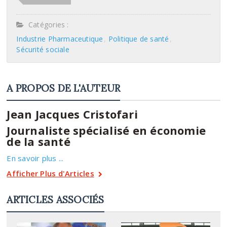
Catégories :
Industrie Pharmaceutique
Politique de santé
Sécurité sociale
A PROPOS DE L'AUTEUR
Jean Jacques Cristofari
Journaliste spécialisé en économie
de la santé
En savoir plus ...
Afficher Plus d'Articles
ARTICLES ASSOCIÉS