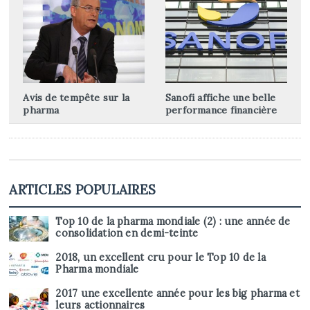
Avis de tempête sur la
Sanofi affiche une belle
pharma
performance financière
ARTICLES POPULAIRES
Top 10 de la pharma mondiale (2) : une année de
consolidation en demi-teinte
2018, un excellent cru pour le Top 10 de la
Pharma mondiale
2017 une excellente année pour les big pharma et
leurs actionnaires