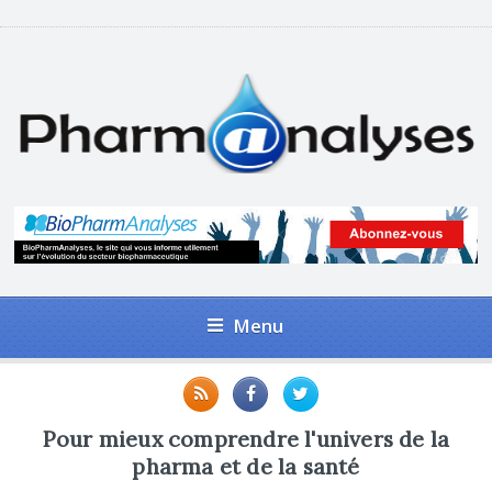
Menu
Pour mieux comprendre l'univers de la
pharma et de la santé