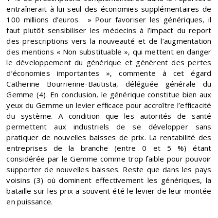
entraînerait à lui seul des économies supplémentaires de
100 millions d’euros. » Pour favoriser les génériques, il
faut plutôt sensibiliser les médecins à l’impact du report
des prescriptions vers la nouveauté et de l’augmentation
des mentions « Non substituable », qui mettent en danger
le développement du générique et génèrent des pertes
d’économies importantes », commente à cet égard
Catherine Bourrienne-Bautista, déléguée générale du
Gemme (4). En conclusion, le générique constitue bien aux
yeux du Gemme un levier efficace pour accroître l’efficacité
du système. A condition que les autorités de santé
permettent aux industriels de se développer sans
pratiquer de nouvelles baisses de prix. La rentabilité des
entreprises de la branche (entre 0 et 5 %) étant
considérée par le Gemme comme trop faible pour pouvoir
supporter de nouvelles baisses. Reste que dans les pays
voisins (3) où dominent effectivement les génériques, la
bataille sur les prix a souvent été le levier de leur montée
en puissance.