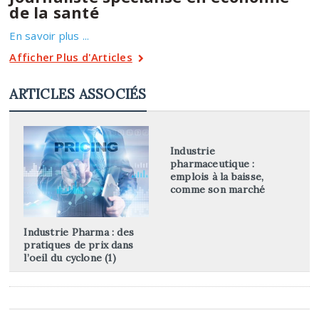
de la santé
En savoir plus ...
Afficher Plus d'Articles
ARTICLES ASSOCIÉS
Industrie
pharmaceutique :
emplois à la baisse,
comme son marché
Industrie Pharma : des
pratiques de prix dans
l’oeil du cyclone (1)