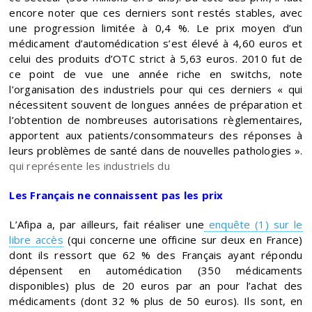
encore noter que ces derniers sont restés stables, avec
une progression limitée à 0,4 %. Le prix moyen d’un
médicament d’automédication s’est élevé à 4,60 euros et
celui des produits d’OTC strict à 5,63 euros. 2010 fut de
ce point de vue une année riche en switchs, note
l’organisation des industriels pour qui ces derniers « qui
nécessitent souvent de longues années de préparation et
l’obtention de nombreuses autorisations règlementaires,
apportent aux patients/consommateurs des réponses à
leurs problèmes de santé dans de nouvelles pathologies ».
qui représente les industriels du
Les Français ne connaissent pas les prix
L’Afipa a, par ailleurs, fait réaliser une
enquête (1) sur le
libre accès
(qui concerne une officine sur deux en France)
dont ils ressort que 62 % des Français ayant répondu
dépensent en automédication (350 médicaments
disponibles) plus de 20 euros par an pour l’achat des
médicaments (dont 32 % plus de 50 euros). Ils sont, en