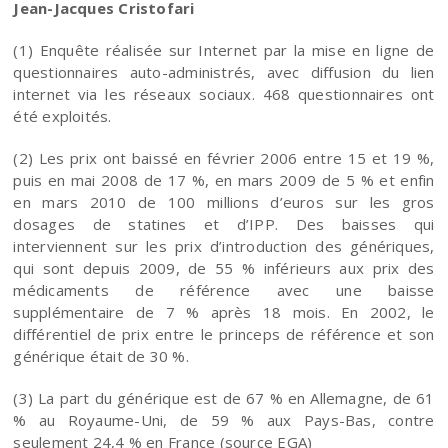
Jean-Jacques Cristofari
(1) Enquête réalisée sur Internet par la mise en ligne de
questionnaires auto-administrés, avec diffusion du lien
internet via les réseaux sociaux. 468 questionnaires ont
été exploités.
(2) Les prix ont baissé en février 2006 entre 15 et 19 %,
puis en mai 2008 de 17 %, en mars 2009 de 5 % et enfin
en mars 2010 de 100 millions d’euros sur les gros
dosages de statines et d’IPP. Des baisses qui
interviennent sur les prix d’introduction des génériques,
qui sont depuis 2009, de 55 % inférieurs aux prix des
médicaments de référence avec une baisse
supplémentaire de 7 % après 18 mois. En 2002, le
différentiel de prix entre le princeps de référence et son
générique était de 30 %.
(3) La part du générique est de 67 % en Allemagne, de 61
% au Royaume-Uni, de 59 % aux Pays-Bas, contre
seulement 24,4 % en France (source EGA)