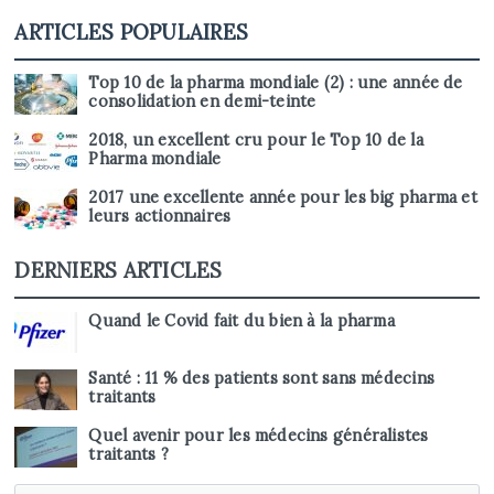
ARTICLES POPULAIRES
Top 10 de la pharma mondiale (2) : une année de
consolidation en demi-teinte
2018, un excellent cru pour le Top 10 de la
Pharma mondiale
2017 une excellente année pour les big pharma et
leurs actionnaires
DERNIERS ARTICLES
Quand le Covid fait du bien à la pharma
Santé : 11 % des patients sont sans médecins
traitants
Quel avenir pour les médecins généralistes
traitants ?