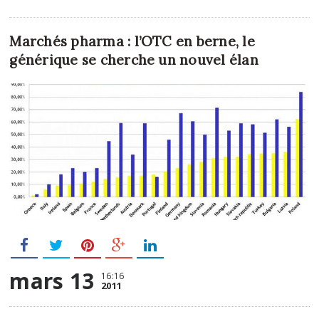
Marchés pharma : l’OTC en berne, le
générique se cherche un nouvel élan
mars 13
16:16
2011