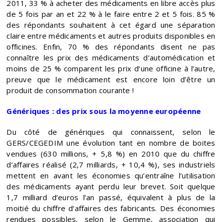
2011, 33 % à acheter des médicaments en libre accès plus
de 5 fois par an et 22 % à le faire entre 2 et 5 fois. 85 %
des répondants souhaitent à cet égard une séparation
claire entre médicaments et autres produits disponibles en
officines. Enfin, 70 % des répondants disent ne pas
connaître les prix des médicaments d’automédication et
moins de 25 % comparent les prix d’une officine à l’autre,
preuve que le médicament est encore loin d’être un
produit de consommation courante !
Génériques : des prix sous la moyenne européenne
Du côté de génériques qui connaissent, selon le
GERS/CEGEDIM une évolution tant en nombre de boites
vendues (630 millions, + 5,8 %) en 2010 que du chiffre
d’affaires réalisé (2,7 milliards, + 10,4 %), ses industriels
mettent en avant les économies qu’entraîne l’utilisation
des médicaments ayant perdu leur brevet. Soit quelque
1,7 milliard d’euros l’an passé, équivalent à plus de la
moitié du chiffre d’affaires des fabricants. Des économies
rendues possibles, selon le Gemme, association qui