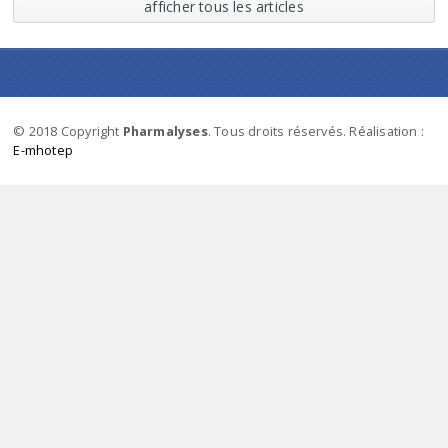
afficher tous les articles
© 2018 Copyright
Pharmalyses
. Tous droits réservés. Réalisation :
E-mhotep