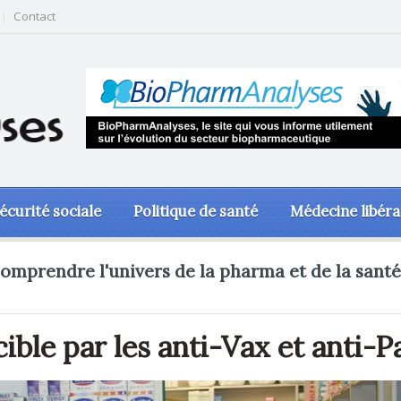
Contact
écurité sociale
Politique de santé
Médecine libéra
omprendre l'univers de la pharma et de la santé
cible par les anti-Vax et anti-P