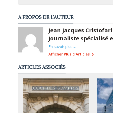
A PROPOS DE L'AUTEUR
Jean Jacques Cristofari
Journaliste spécialisé
En savoir plus ...
Afficher Plus d'Articles
ARTICLES ASSOCIÉS