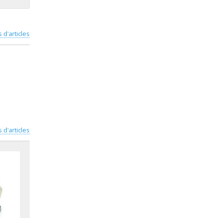
s d'articles
s d'articles