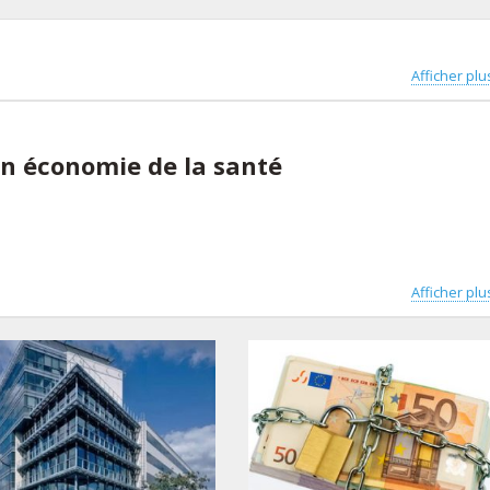
Afficher plu
 en économie de la santé
Afficher plu