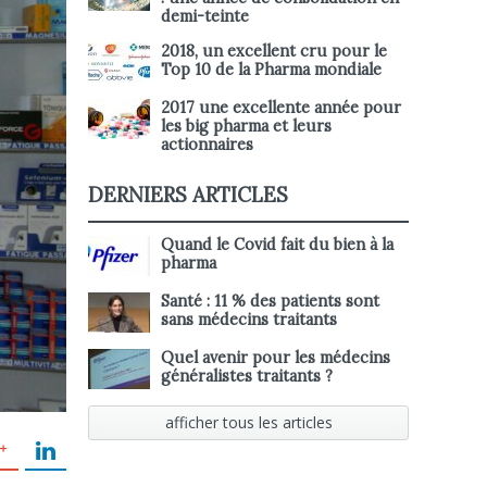
demi-teinte
2018, un excellent cru pour le
Top 10 de la Pharma mondiale
2017 une excellente année pour
les big pharma et leurs
actionnaires
DERNIERS ARTICLES
Quand le Covid fait du bien à la
pharma
Santé : 11 % des patients sont
sans médecins traitants
Quel avenir pour les médecins
généralistes traitants ?
afficher tous les articles