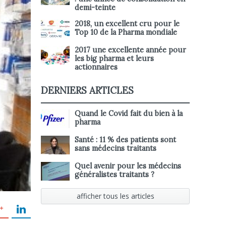
demi-teinte
2018, un excellent cru pour le
Top 10 de la Pharma mondiale
2017 une excellente année pour
les big pharma et leurs
actionnaires
DERNIERS ARTICLES
Quand le Covid fait du bien à la
pharma
Santé : 11 % des patients sont
sans médecins traitants
Quel avenir pour les médecins
généralistes traitants ?
afficher tous les articles