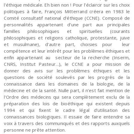
l’éthique médicale. Eh bien non ! Pour l’éclaircir sur les choix
politiques à faire, François Mitterrand créera en 1983 le
Comité consultatif national d’éthique (CCNE). Composé de
personnalités appartenant d’une part aux principales
familles philosophiques et spirituelles (courants
philosophiques et religions catholique, protestante, juive
et musulmane), d’autre part, choisies pour leur
compétence et leur intérêt pour les problèmes éthiques et
enfin appartenant au secteur de la recherche (Inserm,
CNRS, Institut Pasteur…), le CCNE a pour mission de
donner des avis sur les problèmes éthiques et les
questions de société soulevés par les progrès de la
connaissance dans les domaines de la biologie, de la
médecine et de la santé. Nulle part, il n’est fait mention de
l’Ordre des médecins qui sera complètement exclu de la
préparation des lois de bioéthique qui existent depuis
1994 et qui fixent le cadre légal d’utilisation des
connaissances biologiques. Il essaie de faire entendre sa
voix à travers des communiqués et des rapports auxquels
personne ne prête attention.