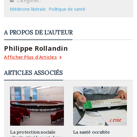
Catégories :
Médecine libérale
Politique de santé
A PROPOS DE L'AUTEUR
Philippe Rollandin
Afficher Plus d'Articles
ARTICLES ASSOCIÉS
La protection sociale
La santé occultée