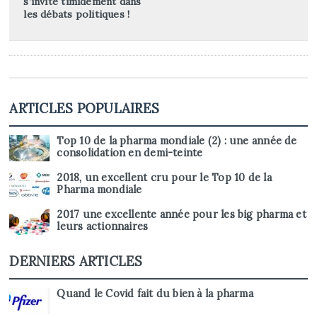
s’invite timidement dans
les débats politiques !
ARTICLES POPULAIRES
Top 10 de la pharma mondiale (2) : une année de
consolidation en demi-teinte
2018, un excellent cru pour le Top 10 de la
Pharma mondiale
2017 une excellente année pour les big pharma et
leurs actionnaires
DERNIERS ARTICLES
Quand le Covid fait du bien à la pharma