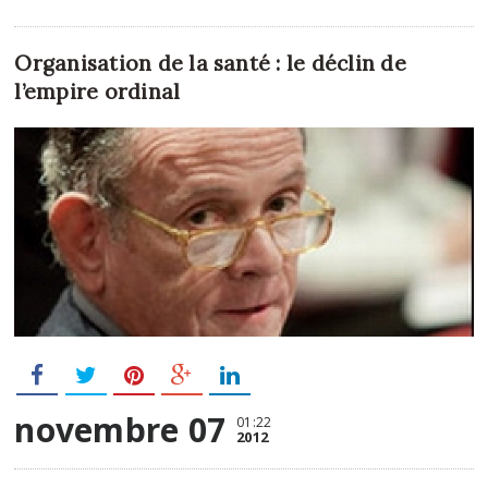
Organisation de la santé : le déclin de
l’empire ordinal
novembre 07
01:22
2012