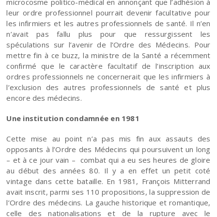
microcosme politico-médical en annonçant que l’adhésion à
leur ordre professionnel pourrait devenir facultative pour
les infirmiers et les autres professionnels de santé. Il n’en
n’avait pas fallu plus pour que ressurgissent les
spéculations sur l’avenir de l’Ordre des Médecins. Pour
mettre fin à ce buzz, la ministre de la Santé a récemment
confirmé que le caractère facultatif de l’inscription aux
ordres professionnels ne concernerait que les infirmiers à
l’exclusion des autres professionnels de santé et plus
encore des médecins.
Une institution condamnée en 1981
Cette mise au point n’a pas mis fin aux assauts des
opposants à l’Ordre des Médecins qui poursuivent un long
– et à ce jour vain – combat qui a eu ses heures de gloire
au début des années 80. Il y a en effet un petit coté
vintage dans cette bataille. En 1981, François Mitterrand
avait inscrit, parmi ses 110 propositions, la suppression de
l’Ordre des médecins. La gauche historique et romantique,
celle des nationalisations et de la rupture avec le