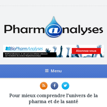
Menu
Pour mieux comprendre l'univers de la
pharma et de la santé