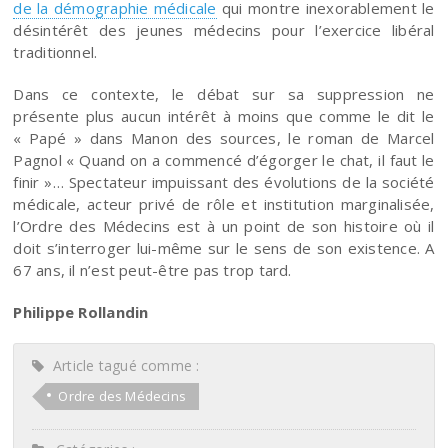
de la démographie médicale
qui montre inexorablement le
désintérêt des jeunes médecins pour l’exercice libéral
traditionnel.
Dans ce contexte, le débat sur sa suppression ne
présente plus aucun intérêt à moins que comme le dit le
« Papé » dans Manon des sources, le roman de Marcel
Pagnol « Quand on a commencé d’égorger le chat, il faut le
finir »… Spectateur impuissant des évolutions de la société
médicale, acteur privé de rôle et institution marginalisée,
l’Ordre des Médecins est à un point de son histoire où il
doit s’interroger lui-même sur le sens de son existence. A
67 ans, il n’est peut-être pas trop tard.
Philippe Rollandin
Article tagué comme :
Ordre des Médecins