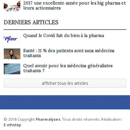
2017 une excellente année pour les big pharma et
leurs actionnaires
DERNIERS ARTICLES
Quand le Covid fait du bien à la pharma
Santé : 11 % des patients sont sans médecins
traitants
Quel avenir pour les médecins généralistes
traitants ?
afficher tous les articles
© 2018 Copyright
Pharmalyses
. Tous droits réservés. Réalisation :
E-mhotep