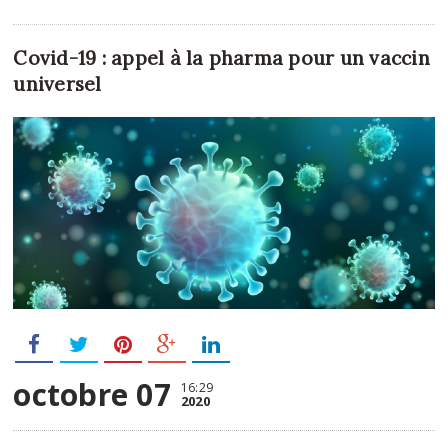
Covid-19 : appel à la pharma pour un vaccin
universel
octobre 07
16:29
2020