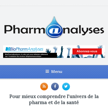
Menu
Pour mieux comprendre l'univers de la
pharma et de la santé