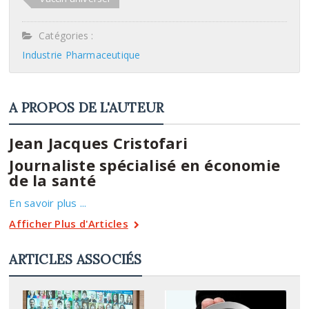
Catégories :
Industrie Pharmaceutique
A PROPOS DE L'AUTEUR
Jean Jacques Cristofari
Journaliste spécialisé en économie
de la santé
En savoir plus ...
Afficher Plus d'Articles
ARTICLES ASSOCIÉS