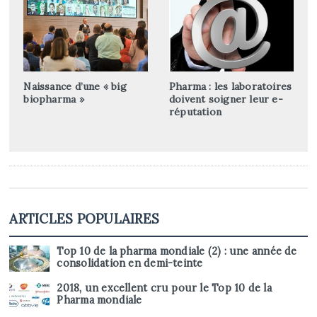
Naissance d’une « big
Pharma : les laboratoires
biopharma »
doivent soigner leur e-
réputation
ARTICLES POPULAIRES
Top 10 de la pharma mondiale (2) : une année de
consolidation en demi-teinte
2018, un excellent cru pour le Top 10 de la
Pharma mondiale