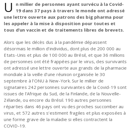
U
n millier de personnes ayant survécu à la Covid-
19 dans 37 pays à travers le monde ont adressé
une lettre ouverte aux patrons des big pharma pour
les appeler à la mise à disposition pour toutes et
tous d’un vaccin et de traitements libres de brevets.
Alors que les décès dus à la pandémie dépassent
désormais le million d’individus, dont plus de 200 000 au
Etats-Unis et plus de 100 000 au Brésil, et que 36 millions
de personnes ont été frappées par le virus, des survivants
ont adressé une lettre ouverte aux grands de la pharmacie
mondiale à la veille d’une réunion organisée le 30
septembre à l’ONU à New-York. Sur le millier de
signataires 242 personnes survivantes de la Covid-19 sont
issues de l’Afrique du Sud, de la Finlande, de la Nouvelle-
Zélande, ou encore du Brésil. 190 autres personnes
réparties dans 46 pays ont vu des proches succomber au
virus, et 572 autres s’estiment fragiles et plus exposées à
une forme grave de la maladie si elles contractent la
COVID-19.