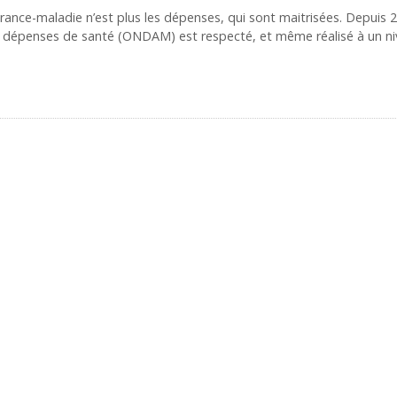
rance-maladie n’est plus les dépenses, qui sont maitrisées. Depuis 
es dépenses de santé (ONDAM) est respecté, et même réalisé à un n