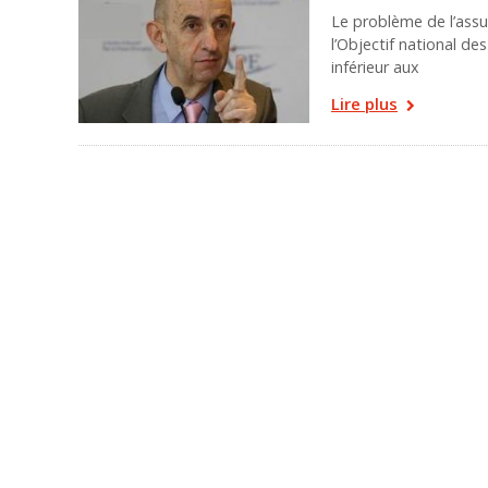
Le problème de l’assu
l’Objectif national d
inférieur aux
Lire plus