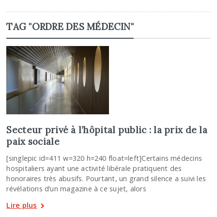
TAG "ORDRE DES MÉDECIN"
Secteur privé à l’hôpital public : la prix de la
paix sociale
[singlepic id=411 w=320 h=240 float=left]Certains médecins
hospitaliers ayant une activité libérale pratiquent des
honoraires très abusifs. Pourtant, un grand silence a suivi les
révélations d’un magazine à ce sujet, alors
Lire plus