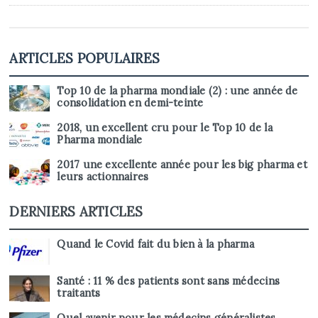
ARTICLES POPULAIRES
Top 10 de la pharma mondiale (2) : une année de
consolidation en demi-teinte
2018, un excellent cru pour le Top 10 de la
Pharma mondiale
2017 une excellente année pour les big pharma et
leurs actionnaires
DERNIERS ARTICLES
Quand le Covid fait du bien à la pharma
Santé : 11 % des patients sont sans médecins
traitants
Quel avenir pour les médecins généralistes