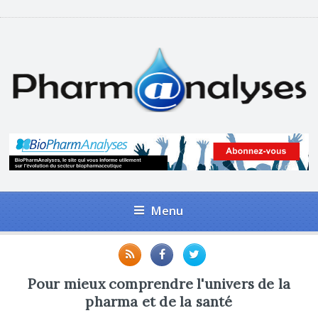
Menu
Pour mieux comprendre l'univers de la
pharma et de la santé