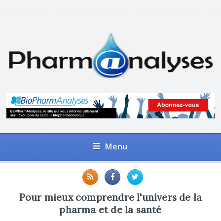
Menu
Pour mieux comprendre l'univers de la
pharma et de la santé