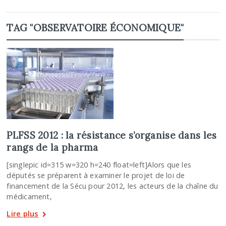
TAG "OBSERVATOIRE ÉCONOMIQUE"
PLFSS 2012 : la résistance s’organise dans les
rangs de la pharma
[singlepic id=315 w=320 h=240 float=left]Alors que les
députés se préparent à examiner le projet de loi de
financement de la Sécu pour 2012, les acteurs de la chaîne du
médicament,
Lire plus