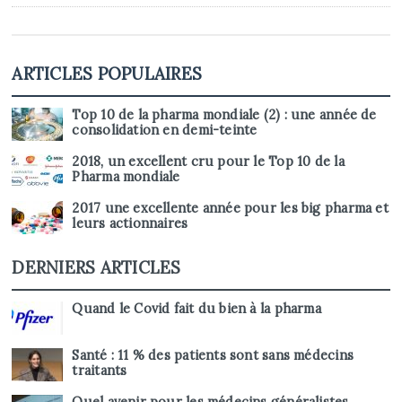
ARTICLES POPULAIRES
Top 10 de la pharma mondiale (2) : une année de
consolidation en demi-teinte
2018, un excellent cru pour le Top 10 de la
Pharma mondiale
2017 une excellente année pour les big pharma et
leurs actionnaires
DERNIERS ARTICLES
Quand le Covid fait du bien à la pharma
Santé : 11 % des patients sont sans médecins
traitants
Quel avenir pour les médecins généralistes