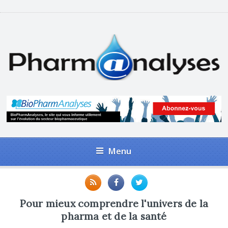
Menu
Pour mieux comprendre l'univers de la
pharma et de la santé