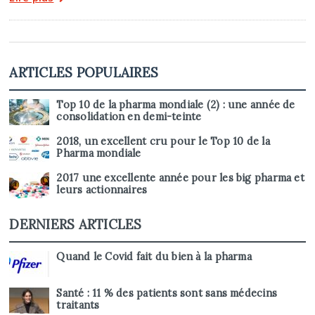
ARTICLES POPULAIRES
Top 10 de la pharma mondiale (2) : une année de
consolidation en demi-teinte
2018, un excellent cru pour le Top 10 de la
Pharma mondiale
2017 une excellente année pour les big pharma et
leurs actionnaires
DERNIERS ARTICLES
Quand le Covid fait du bien à la pharma
Santé : 11 % des patients sont sans médecins
traitants