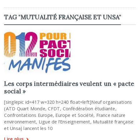
TAG "MUTUALITÉ FRANÇAISE ET UNSA"
Les corps intermédiaires veulent un « pacte
social »
[singlepic id=417 w=320 h=240 float=left]Neuf organisations
(ATD Quart Monde, CFDT, Confédération étudiante,
Confrontations Europe, Europe et Société, France nature
environnement, Ligue de l’Enseignement, Mutualité française
et Unsa) lancent les 10
Lire plus