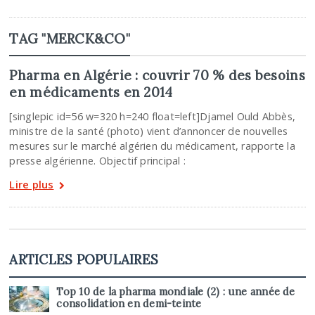
TAG "MERCK&CO"
Pharma en Algérie : couvrir 70 % des besoins
en médicaments en 2014
[singlepic id=56 w=320 h=240 float=left]Djamel Ould Abbès,
ministre de la santé (photo) vient d’annoncer de nouvelles
mesures sur le marché algérien du médicament, rapporte la
presse algérienne. Objectif principal :
Lire plus
ARTICLES POPULAIRES
Top 10 de la pharma mondiale (2) : une année de
consolidation en demi-teinte