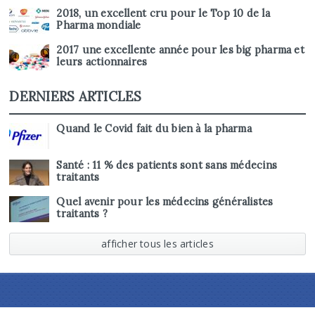
2018, un excellent cru pour le Top 10 de la
Pharma mondiale
2017 une excellente année pour les big pharma et
leurs actionnaires
DERNIERS ARTICLES
Quand le Covid fait du bien à la pharma
Santé : 11 % des patients sont sans médecins
traitants
Quel avenir pour les médecins généralistes
traitants ?
afficher tous les articles