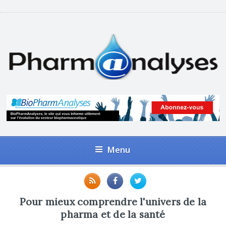
Menu
Pour mieux comprendre l'univers de la
pharma et de la santé