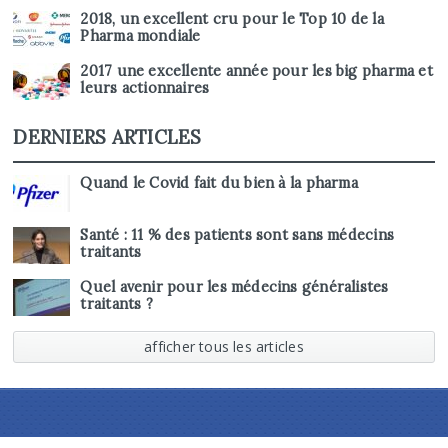
2018, un excellent cru pour le Top 10 de la
Pharma mondiale
2017 une excellente année pour les big pharma et
leurs actionnaires
DERNIERS ARTICLES
Quand le Covid fait du bien à la pharma
Santé : 11 % des patients sont sans médecins
traitants
Quel avenir pour les médecins généralistes
traitants ?
afficher tous les articles