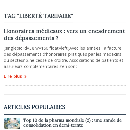
TAG "LIBERTÉ TARIFAIRE"
Honoraires médicaux : vers un encadrement
des dépassements ?
[singlepic id=38 w=150 float=left]Avec les années, la facture
des dépassements d’honoraires pratiqués par les médecins
du secteur 2 ne cesse de croître. Associations de patients et
assureurs complémentaires s’en sont
Lire plus
ARTICLES POPULAIRES
Top 10 de la pharma mondiale (2) : une année de
consolidation en demi-teinte