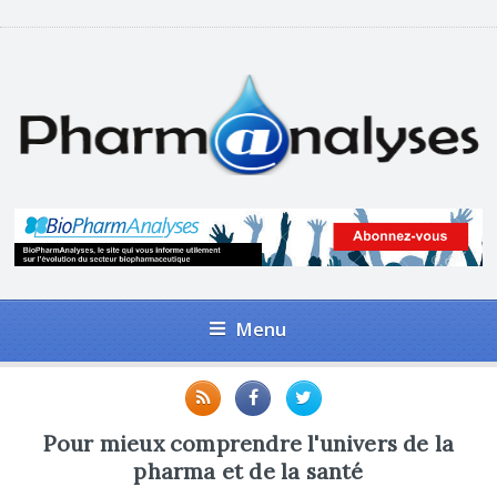
Menu
Pour mieux comprendre l'univers de la
pharma et de la santé