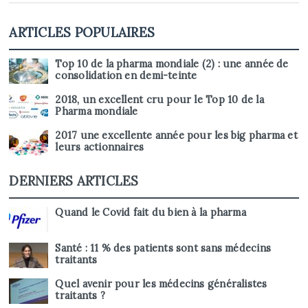
ARTICLES POPULAIRES
Top 10 de la pharma mondiale (2) : une année de
consolidation en demi-teinte
2018, un excellent cru pour le Top 10 de la
Pharma mondiale
2017 une excellente année pour les big pharma et
leurs actionnaires
DERNIERS ARTICLES
Quand le Covid fait du bien à la pharma
Santé : 11 % des patients sont sans médecins
traitants
Quel avenir pour les médecins généralistes
traitants ?