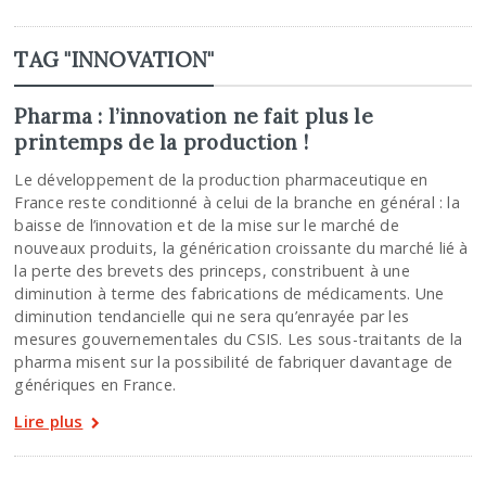
TAG "INNOVATION"
Pharma : l’innovation ne fait plus le
printemps de la production !
Le développement de la production pharmaceutique en
France reste conditionné à celui de la branche en général : la
baisse de l’innovation et de la mise sur le marché de
nouveaux produits, la générication croissante du marché lié à
la perte des brevets des princeps, constribuent à une
diminution à terme des fabrications de médicaments. Une
diminution tendancielle qui ne sera qu’enrayée par les
mesures gouvernementales du CSIS. Les sous-traitants de la
pharma misent sur la possibilité de fabriquer davantage de
génériques en France.
Lire plus