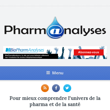
Menu
Pour mieux comprendre l'univers de la
pharma et de la santé