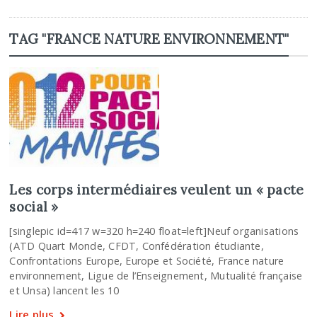
TAG "FRANCE NATURE ENVIRONNEMENT"
Les corps intermédiaires veulent un « pacte
social »
[singlepic id=417 w=320 h=240 float=left]Neuf organisations
(ATD Quart Monde, CFDT, Confédération étudiante,
Confrontations Europe, Europe et Société, France nature
environnement, Ligue de l’Enseignement, Mutualité française
et Unsa) lancent les 10
Lire plus