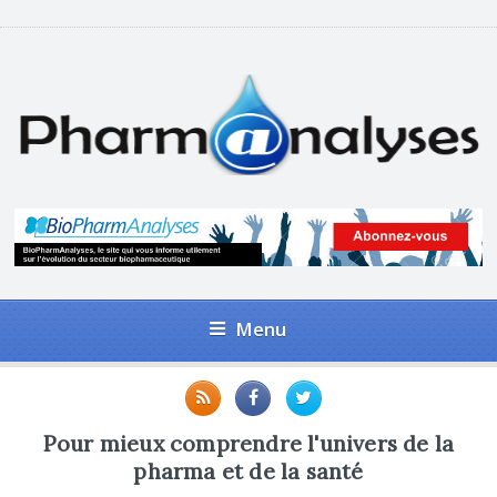
Menu
Pour mieux comprendre l'univers de la
pharma et de la santé