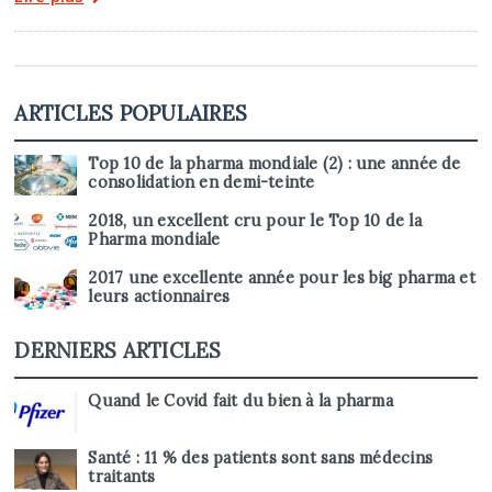
ARTICLES POPULAIRES
Top 10 de la pharma mondiale (2) : une année de
consolidation en demi-teinte
2018, un excellent cru pour le Top 10 de la
Pharma mondiale
2017 une excellente année pour les big pharma et
leurs actionnaires
DERNIERS ARTICLES
Quand le Covid fait du bien à la pharma
Santé : 11 % des patients sont sans médecins
traitants