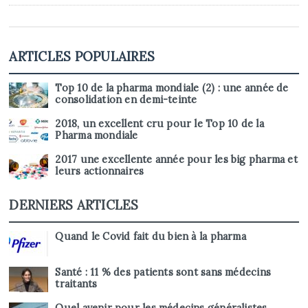
ARTICLES POPULAIRES
Top 10 de la pharma mondiale (2) : une année de
consolidation en demi-teinte
2018, un excellent cru pour le Top 10 de la
Pharma mondiale
2017 une excellente année pour les big pharma et
leurs actionnaires
DERNIERS ARTICLES
Quand le Covid fait du bien à la pharma
Santé : 11 % des patients sont sans médecins
traitants
Quel avenir pour les médecins généralistes