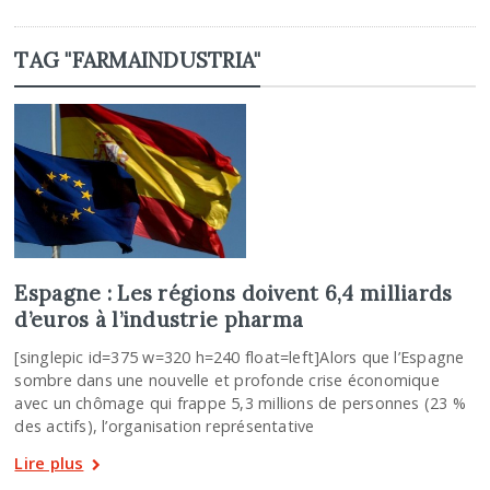
TAG "FARMAINDUSTRIA"
Espagne : Les régions doivent 6,4 milliards
d’euros à l’industrie pharma
[singlepic id=375 w=320 h=240 float=left]Alors que l’Espagne
sombre dans une nouvelle et profonde crise économique
avec un chômage qui frappe 5,3 millions de personnes (23 %
des actifs), l’organisation représentative
Lire plus