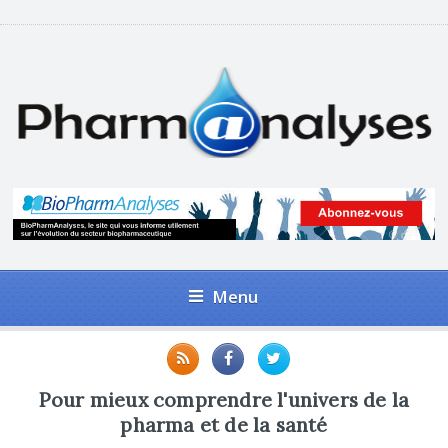
Menu
Pour mieux comprendre l'univers de la
pharma et de la santé