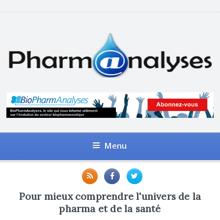
Menu
Pour mieux comprendre l'univers de la
pharma et de la santé