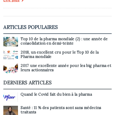
ARTICLES POPULAIRES
Top 10 de la pharma mondiale (2) : une année de
consolidation en demi-teinte
2018, un excellent cru pour le Top 10 de la
Pharma mondiale
2017 une excellente année pour les big pharma et
leurs actionnaires
DERNIERS ARTICLES
Quand le Covid fait du bien à la pharma
Santé : 11 % des patients sont sans médecins
traitants