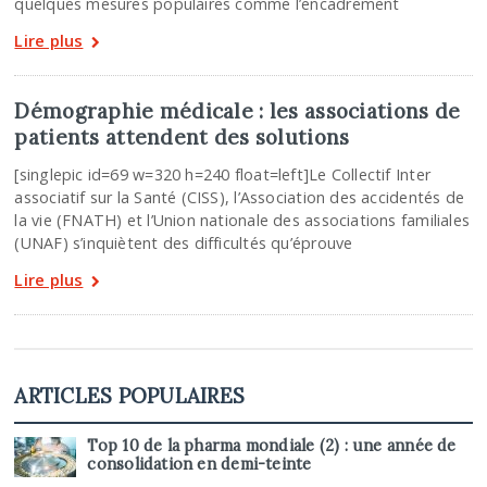
quelques mesures populaires comme l’encadrement
Lire plus
Démographie médicale : les associations de
patients attendent des solutions
[singlepic id=69 w=320 h=240 float=left]Le Collectif Inter
associatif sur la Santé (CISS), l’Association des accidentés de
la vie (FNATH) et l’Union nationale des associations familiales
(UNAF) s’inquiètent des difficultés qu’éprouve
Lire plus
ARTICLES POPULAIRES
Top 10 de la pharma mondiale (2) : une année de
consolidation en demi-teinte