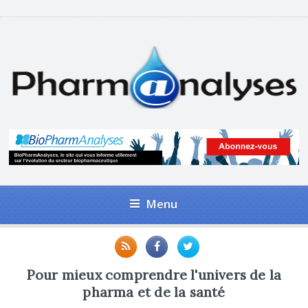
Menu
Pour mieux comprendre l'univers de la
pharma et de la santé