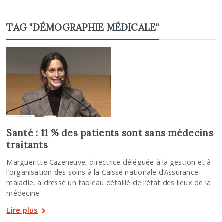
TAG "DÉMOGRAPHIE MÉDICALE"
Santé : 11 % des patients sont sans médecins
traitants
Margueritte Cazeneuve, directrice déléguée à la gestion et à
l’organisation des soins à la Caisse nationale d’Assurance
maladie, a dressé un tableau détaillé de l’état des lieux de la
médecine
Lire plus