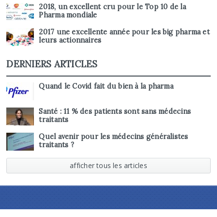
2018, un excellent cru pour le Top 10 de la
Pharma mondiale
2017 une excellente année pour les big pharma et
leurs actionnaires
DERNIERS ARTICLES
Quand le Covid fait du bien à la pharma
Santé : 11 % des patients sont sans médecins
traitants
Quel avenir pour les médecins généralistes
traitants ?
afficher tous les articles