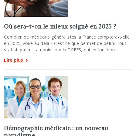
Où sera-t-on le mieux soigné en 2025 ?
Combien de médecins généralistes la France comptera-t-elle
en 2025, voire au delà ? C’est ce que permet de définir l’outil
statistique mis au point par la DREES, qui en fonction
Lire plus
Démographie médicale : un nouveau
paradigme