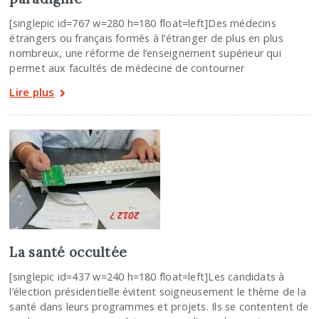
[singlepic id=767 w=280 h=180 float=left]Des médecins
étrangers ou français formés à l’étranger de plus en plus
nombreux, une réforme de l’enseignement supérieur qui
permet aux facultés de médecine de contourner
Lire plus
La santé occultée
[singlepic id=437 w=240 h=180 float=left]Les candidats à
l’élection présidentielle évitent soigneusement le thème de la
santé dans leurs programmes et projets. Ils se contentent de