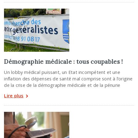
Démographie médicale : tous coupables !
Un lobby médical puissant, un Etat incompétent et une
inflation des dépenses de santé mal comprise sont à l’origine
de la crise de la démographie médicale et de la pénurie
Lire plus