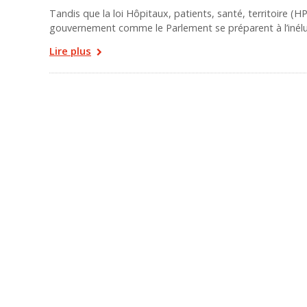
Tandis que la loi Hôpitaux, patients, santé, territoire 
gouvernement comme le Parlement se préparent à l’inéluc
Lire plus