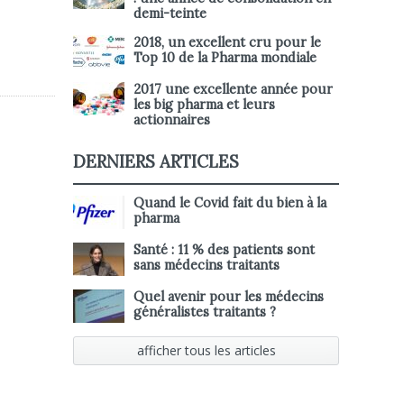
demi-teinte
2018, un excellent cru pour le
Top 10 de la Pharma mondiale
2017 une excellente année pour
les big pharma et leurs
actionnaires
DERNIERS ARTICLES
Quand le Covid fait du bien à la
pharma
Santé : 11 % des patients sont
sans médecins traitants
Quel avenir pour les médecins
généralistes traitants ?
afficher tous les articles