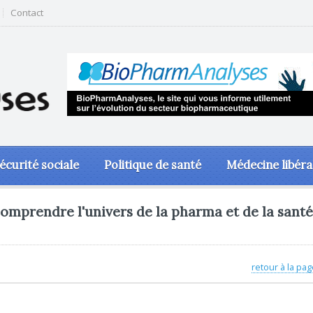
Contact
écurité sociale
Politique de santé
Médecine libéra
omprendre l'univers de la pharma et de la santé
retour à la pag