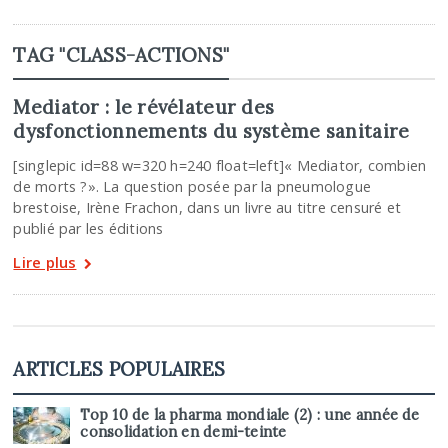
TAG "CLASS-ACTIONS"
Mediator : le révélateur des
dysfonctionnements du système sanitaire
[singlepic id=88 w=320 h=240 float=left]« Mediator, combien
de morts ?». La question posée par la pneumologue
brestoise, Irène Frachon, dans un livre au titre censuré et
publié par les éditions
Lire plus
ARTICLES POPULAIRES
Top 10 de la pharma mondiale (2) : une année de
consolidation en demi-teinte