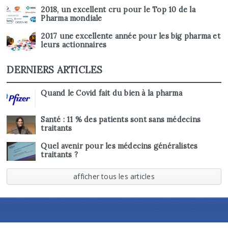
2018, un excellent cru pour le Top 10 de la
Pharma mondiale
2017 une excellente année pour les big pharma et
leurs actionnaires
DERNIERS ARTICLES
Quand le Covid fait du bien à la pharma
Santé : 11 % des patients sont sans médecins
traitants
Quel avenir pour les médecins généralistes
traitants ?
afficher tous les articles