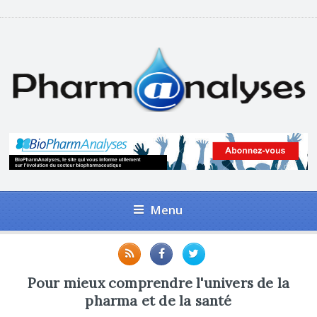
Menu
Pour mieux comprendre l'univers de la
pharma et de la santé