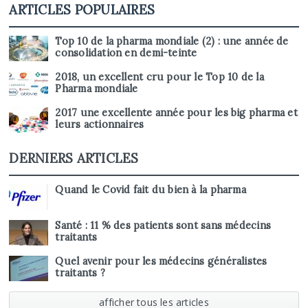
ARTICLES POPULAIRES
Top 10 de la pharma mondiale (2) : une année de
consolidation en demi-teinte
2018, un excellent cru pour le Top 10 de la
Pharma mondiale
2017 une excellente année pour les big pharma et
leurs actionnaires
DERNIERS ARTICLES
Quand le Covid fait du bien à la pharma
Santé : 11 % des patients sont sans médecins
traitants
Quel avenir pour les médecins généralistes
traitants ?
afficher tous les articles