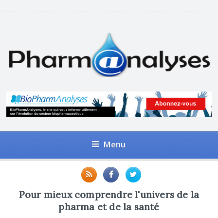
Menu
Pour mieux comprendre l'univers de la
pharma et de la santé