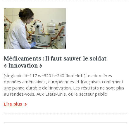
Médicaments : Il faut sauver le soldat
« Innovation »
[singlepic id=117 w=320 h=240 float=left]Les dernières
données américaines, européennes et françaises confirment
une panne durable de l’innovation. Les résultats ne sont plus
au rendez-vous. Aux Etats-Unis, où le secteur public
Lire plus