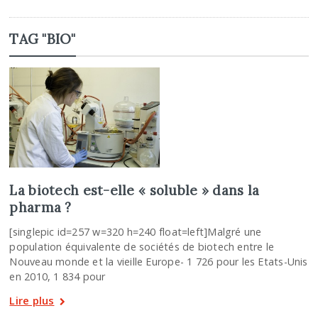
TAG "BIO"
La biotech est-elle « soluble » dans la
pharma ?
[singlepic id=257 w=320 h=240 float=left]Malgré une
population équivalente de sociétés de biotech entre le
Nouveau monde et la vieille Europe- 1 726 pour les Etats-Unis
en 2010, 1 834 pour
Lire plus