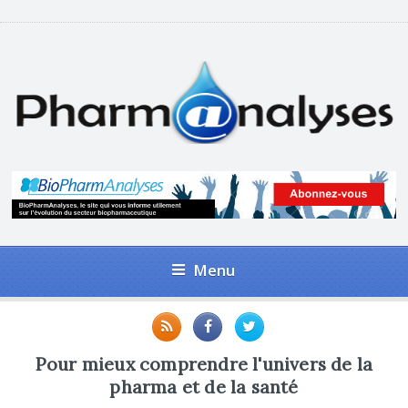
Menu
Pour mieux comprendre l'univers de la
pharma et de la santé