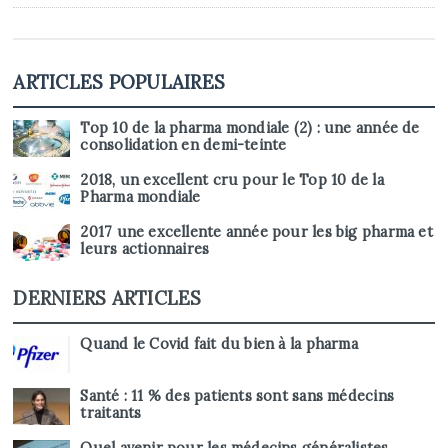
ARTICLES POPULAIRES
Top 10 de la pharma mondiale (2) : une année de
consolidation en demi-teinte
2018, un excellent cru pour le Top 10 de la
Pharma mondiale
2017 une excellente année pour les big pharma et
leurs actionnaires
DERNIERS ARTICLES
Quand le Covid fait du bien à la pharma
Santé : 11 % des patients sont sans médecins
traitants
Quel avenir pour les médecins généralistes