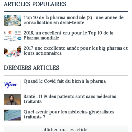
ARTICLES POPULAIRES
Top 10 de la pharma mondiale (2) : une année de
consolidation en demi-teinte
2018, un excellent cru pour le Top 10 de la
Pharma mondiale
2017 une excellente année pour les big pharma et
leurs actionnaires
DERNIERS ARTICLES
Quand le Covid fait du bien à la pharma
Santé : 11 % des patients sont sans médecins
traitants
Quel avenir pour les médecins généralistes
traitants ?
afficher tous les articles