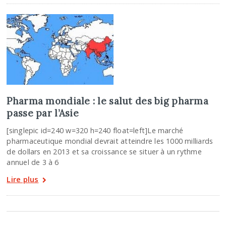
Pharma mondiale : le salut des big pharma
passe par l’Asie
[singlepic id=240 w=320 h=240 float=left]Le marché
pharmaceutique mondial devrait atteindre les 1000 milliards
de dollars en 2013 et sa croissance se situer à un rythme
annuel de 3 à 6
Lire plus