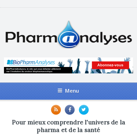
Menu
Pour mieux comprendre l'univers de la
pharma et de la santé