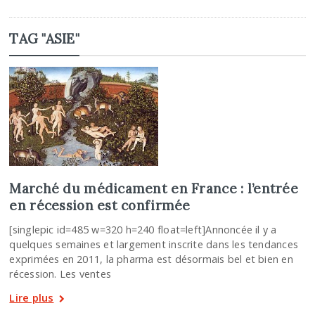
TAG "ASIE"
Marché du médicament en France : l’entrée
en récession est confirmée
[singlepic id=485 w=320 h=240 float=left]Annoncée il y a
quelques semaines et largement inscrite dans les tendances
exprimées en 2011, la pharma est désormais bel et bien en
récession. Les ventes
Lire plus