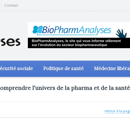
Contact
écurité sociale
Politique de santé
Médecine libéra
omprendre l'univers de la pharma et de la santé
retour à la pag