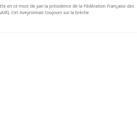
tte en ce mois de juin la présidence de la Fédération Française des
AAIR). Cet Aveyronnais toujours sur la brèche