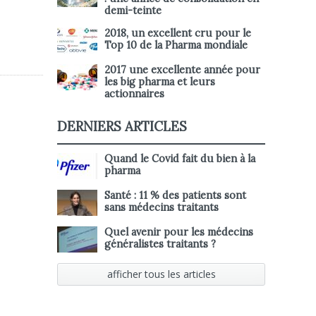
demi-teinte
2018, un excellent cru pour le
Top 10 de la Pharma mondiale
2017 une excellente année pour
les big pharma et leurs
actionnaires
DERNIERS ARTICLES
Quand le Covid fait du bien à la
pharma
Santé : 11 % des patients sont
sans médecins traitants
Quel avenir pour les médecins
généralistes traitants ?
afficher tous les articles