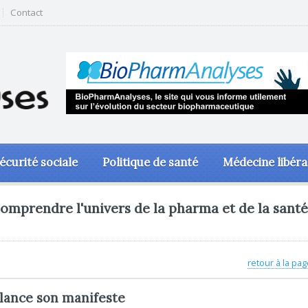
Contact
écurité sociale
Politique de santé
Médecine libéra
omprendre l'univers de la pharma et de la santé
retour à la pag
lance son manifeste