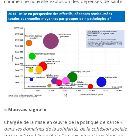
comme une nouvelle explosion des dépenses de santé.
« Mauvais signal »
Chargée de la mise en œuvre de la politique de santé «
dans
les domaines de la solidarité, de la cohésion sociale,
de la santé publique et de l’organisation du système de