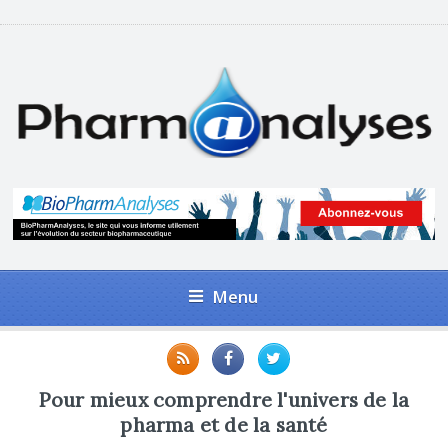
Menu
Pour mieux comprendre l'univers de la
pharma et de la santé