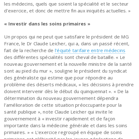
les médecins, quels que soient la spécialité et le secteur
d’exercice, et donc de mettre fin aux iniquités actuelles. »
« Investir dans les soins primaires »
Un propos qui ne peut que satisfaire le président de MG
France, le Dr Claude Leicher, qui a, dans un passé récent,
fait de la recherche de
l’équité tarifaire entre médecins
des différentes spécialités sont cheval de bataille. « Le
nouveau gouvernement et la nouvelle ministre de la santé
sont au pied du mur », souligne le président du syndicat
des généraliste qui estime que pour répondre au
problème des déserts médicaux, « les décisions à prendre
doivent intervenir dès le début du quinquennat ». « De la
détermination du nouveau gouvernement dépendra
l’amélioration de cette situation préoccupante pour la
santé publique », note Claude Leicher qui invite le
gouvernement à « investir rapidement et de façon
importante dans la médecine générale et dans les soins
primaires. » « L’exercice regroupé en équipe de soins