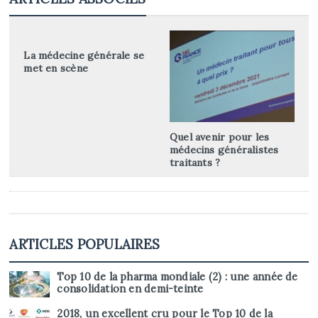
La médecine générale se
met en scène
Quel avenir pour les
médecins généralistes
traitants ?
ARTICLES POPULAIRES
Top 10 de la pharma mondiale (2) : une année de
consolidation en demi-teinte
2018, un excellent cru pour le Top 10 de la