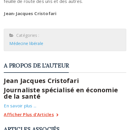
feuille de route des uns et des autres.
Jean-Jacques Cristofari
Catégories :
Médecine libérale
A PROPOS DE L'AUTEUR
Jean Jacques Cristofari
Journaliste spécialisé en économie
de la santé
En savoir plus ...
Afficher Plus d'Articles
ARTICLES ASSOCIÉS