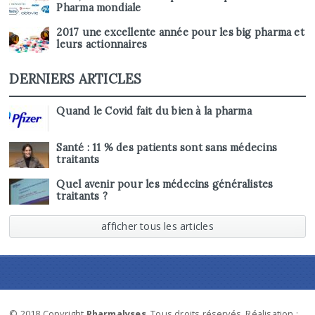
Pharma mondiale
2017 une excellente année pour les big pharma et
leurs actionnaires
DERNIERS ARTICLES
Quand le Covid fait du bien à la pharma
Santé : 11 % des patients sont sans médecins
traitants
Quel avenir pour les médecins généralistes
traitants ?
afficher tous les articles
© 2018 Copyright
Pharmalyses
. Tous droits réservés. Réalisation :