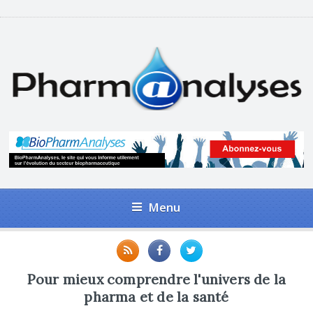
Menu
Pour mieux comprendre l'univers de la
pharma et de la santé