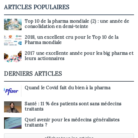
ARTICLES POPULAIRES
Top 10 de la pharma mondiale (2) : une année de
consolidation en demi-teinte
2018, un excellent cru pour le Top 10 de la
Pharma mondiale
2017 une excellente année pour les big pharma et
leurs actionnaires
DERNIERS ARTICLES
Quand le Covid fait du bien à la pharma
Santé : 11 % des patients sont sans médecins
traitants
Quel avenir pour les médecins généralistes
traitants ?