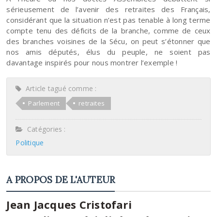
sérieusement de l’avenir des retraites des Français,
considérant que la situation n’est pas tenable à long terme
compte tenu des déficits de la branche, comme de ceux
des branches voisines de la Sécu, on peut s’étonner que
nos amis députés, élus du peuple, ne soient pas
davantage inspirés pour nous montrer l’exemple !
Article tagué comme :
Parlement
retraites
Catégories :
Politique
A PROPOS DE L'AUTEUR
Jean Jacques Cristofari