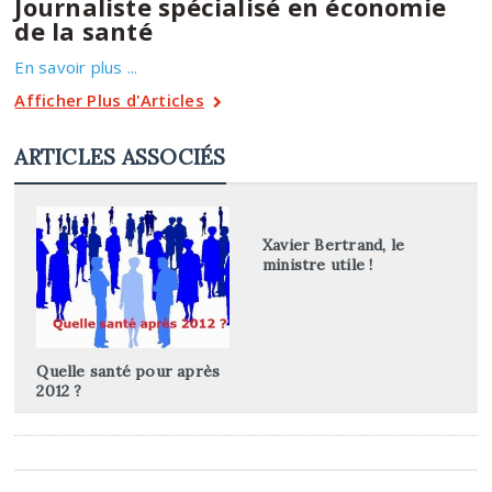
Journaliste spécialisé en économie
de la santé
En savoir plus ...
Afficher Plus d'Articles
ARTICLES ASSOCIÉS
Xavier Bertrand, le
ministre utile !
Quelle santé pour après
2012 ?