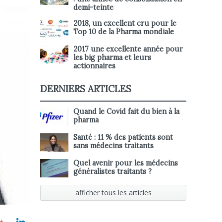
demi-teinte
2018, un excellent cru pour le
Top 10 de la Pharma mondiale
2017 une excellente année pour
les big pharma et leurs
actionnaires
DERNIERS ARTICLES
Quand le Covid fait du bien à la
pharma
Santé : 11 % des patients sont
sans médecins traitants
Quel avenir pour les médecins
généralistes traitants ?
afficher tous les articles