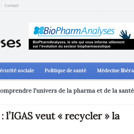
Contact
écurité sociale
Politique de santé
Médecine libéra
omprendre l'univers de la pharma et de la santé
 l’IGAS veut « recycler » la