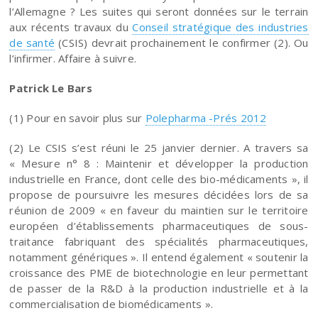
l’Allemagne ? Les suites qui seront données sur le terrain
aux récents travaux du
Conseil stratégique des industries
de santé
(CSIS) devrait prochainement le confirmer (2). Ou
l’infirmer. Affaire à suivre.
Patrick Le Bars
(1) Pour en savoir plus sur
Polepharma -Prés 2012
(2) Le CSIS s’est réuni le 25 janvier dernier. A travers sa
« Mesure n° 8 : Maintenir et développer la production
industrielle en France, dont celle des bio-médicaments », il
propose de poursuivre les mesures décidées lors de sa
réunion de 2009 « en faveur du maintien sur le territoire
européen d’établissements pharmaceutiques de sous-
traitance fabriquant des spécialités pharmaceutiques,
notamment génériques ». Il entend également « soutenir la
croissance des PME de biotechnologie en leur permettant
de passer de la R&D à la production industrielle et à la
commercialisation de biomédicaments ».