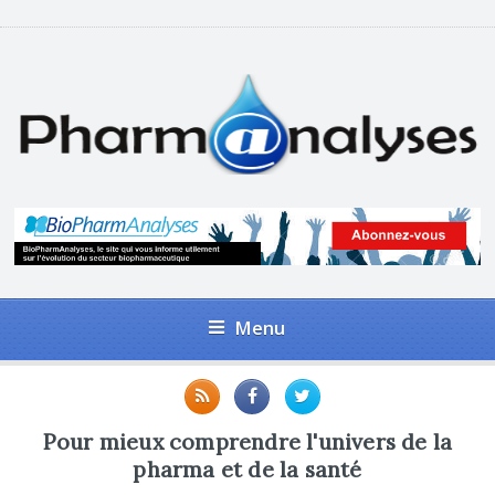
Menu
Pour mieux comprendre l'univers de la
pharma et de la santé