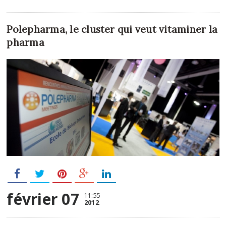
Polepharma, le cluster qui veut vitaminer la
pharma
février 07
11:55
2012