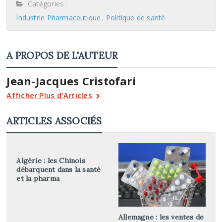
Catégories :
Industrie Pharmaceutique
Politique de santé
A PROPOS DE L'AUTEUR
Jean-Jacques Cristofari
Afficher Plus d'Articles
ARTICLES ASSOCIÉS
Algérie : les Chinois
débarquent dans la santé
et la pharma
Allemagne : les ventes de