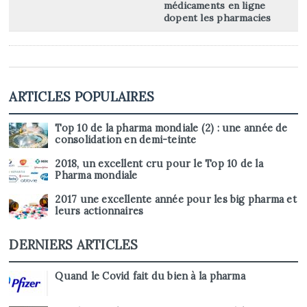
médicaments en ligne
dopent les pharmacies
ARTICLES POPULAIRES
Top 10 de la pharma mondiale (2) : une année de
consolidation en demi-teinte
2018, un excellent cru pour le Top 10 de la
Pharma mondiale
2017 une excellente année pour les big pharma et
leurs actionnaires
DERNIERS ARTICLES
Quand le Covid fait du bien à la pharma