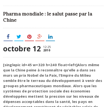
Pharma mondiale : le salut passe par la
Chine
octobre 12
12:25
2010
[singlepic id=45 w=320 h=240 float=left]Alors même
que la Chine peine à reconnaître qu’elle a dans ses
murs un prix Nobel de la Paix, l’Empire du Milieu
semble être le terreau du développement à venir des
groupes pharmaceutiques mondiaux. Alors que les
systèmes de protection sociale des économies
développées mettent la pression sur les niveaux de
dépenses acceptables dans la santé, les pays en
développement constituent de véritables relais de