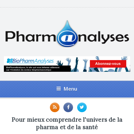
Menu
Pour mieux comprendre l'univers de la
pharma et de la santé