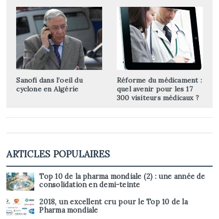
Sanofi dans l’oeil du
Réforme du médicament :
cyclone en Algérie
quel avenir pour les 17
300 visiteurs médicaux ?
ARTICLES POPULAIRES
Top 10 de la pharma mondiale (2) : une année de
consolidation en demi-teinte
2018, un excellent cru pour le Top 10 de la
Pharma mondiale