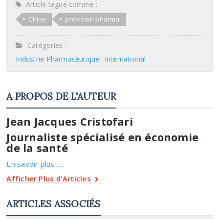
Article tagué comme :
Chine
prévision pharma
Catégories :
Industrie Pharmaceutique
International
A PROPOS DE L'AUTEUR
Jean Jacques Cristofari
Journaliste spécialisé en économie
de la santé
En savoir plus ...
Afficher Plus d'Articles
ARTICLES ASSOCIÉS