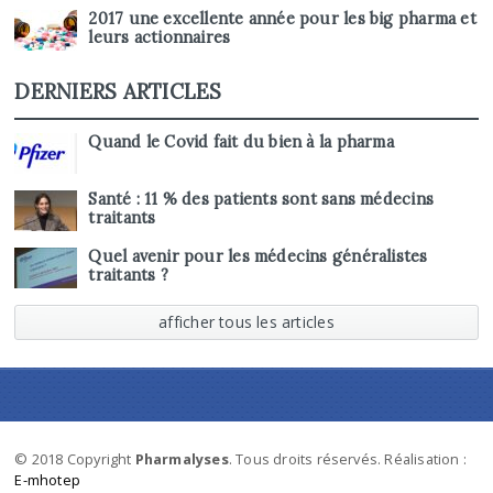
2017 une excellente année pour les big pharma et
leurs actionnaires
DERNIERS ARTICLES
Quand le Covid fait du bien à la pharma
Santé : 11 % des patients sont sans médecins
traitants
Quel avenir pour les médecins généralistes
traitants ?
afficher tous les articles
© 2018 Copyright
Pharmalyses
. Tous droits réservés. Réalisation :
E-mhotep