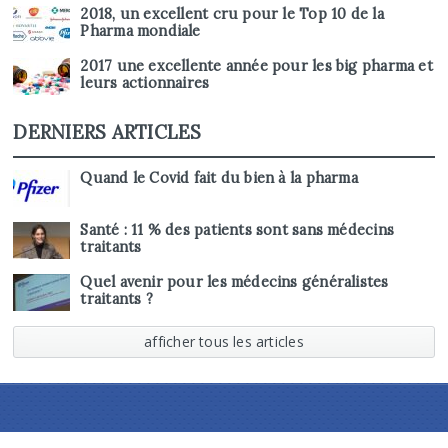
2018, un excellent cru pour le Top 10 de la
Pharma mondiale
2017 une excellente année pour les big pharma et
leurs actionnaires
DERNIERS ARTICLES
Quand le Covid fait du bien à la pharma
Santé : 11 % des patients sont sans médecins
traitants
Quel avenir pour les médecins généralistes
traitants ?
afficher tous les articles