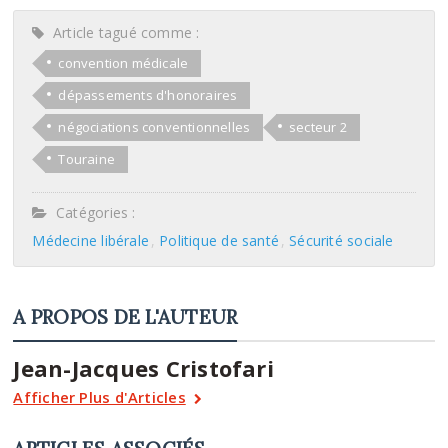
Article tagué comme :
convention médicale
dépassements d'honoraires
négociations conventionnelles
secteur 2
Touraine
Catégories :
Médecine libérale
Politique de santé
Sécurité sociale
A PROPOS DE L'AUTEUR
Jean-Jacques Cristofari
Afficher Plus d'Articles