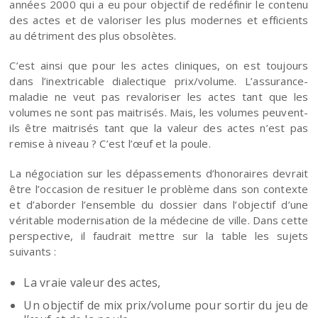
années 2000 qui a eu pour objectif de redéfinir le contenu
des actes et de valoriser les plus modernes et efficients
au détriment des plus obsolètes.
C’est ainsi que pour les actes cliniques, on est toujours
dans l’inextricable dialectique prix/volume. L’assurance-
maladie ne veut pas revaloriser les actes tant que les
volumes ne sont pas maitrisés. Mais, les volumes peuvent-
ils être maitrisés tant que la valeur des actes n’est pas
remise à niveau ? C’est l’œuf et la poule.
La négociation sur les dépassements d’honoraires devrait
être l’occasion de resituer le problème dans son contexte
et d’aborder l’ensemble du dossier dans l’objectif d’une
véritable modernisation de la médecine de ville. Dans cette
perspective, il faudrait mettre sur la table les sujets
suivants :
La vraie valeur des actes,
Un objectif de mix prix/volume pour sortir du jeu de