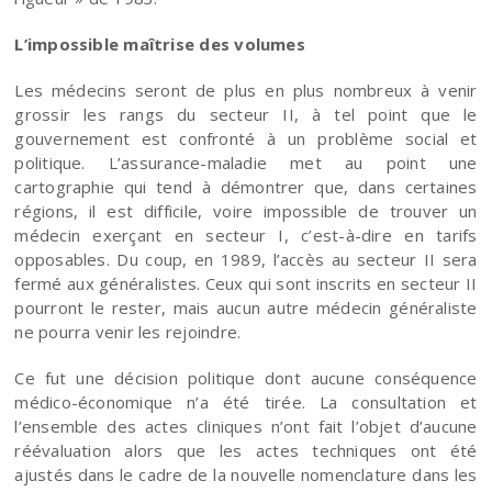
L’impossible maîtrise des volumes
Les médecins seront de plus en plus nombreux à venir
grossir les rangs du secteur II, à tel point que le
gouvernement est confronté à un problème social et
politique. L’assurance-maladie met au point une
cartographie qui tend à démontrer que, dans certaines
régions, il est difficile, voire impossible de trouver un
médecin exerçant en secteur I, c’est-à-dire en tarifs
opposables. Du coup, en 1989, l’accès au secteur II sera
fermé aux généralistes. Ceux qui sont inscrits en secteur II
pourront le rester, mais aucun autre médecin généraliste
ne pourra venir les rejoindre.
Ce fut une décision politique dont aucune conséquence
médico-économique n’a été tirée. La consultation et
l’ensemble des actes cliniques n’ont fait l’objet d’aucune
réévaluation alors que les actes techniques ont été
ajustés dans le cadre de la nouvelle nomenclature dans les