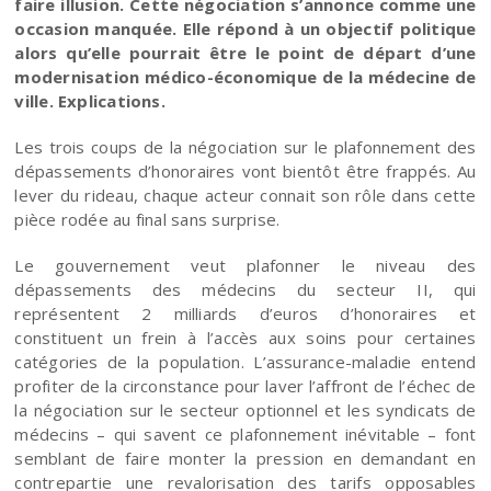
faire illusion. Cette négociation s’annonce comme une
occasion manquée. Elle répond à un objectif politique
alors qu’elle pourrait être le point de départ d’une
modernisation médico-économique de la médecine de
ville. Explications.
Les trois coups de la négociation sur le plafonnement des
dépassements d’honoraires vont bientôt être frappés. Au
lever du rideau, chaque acteur connait son rôle dans cette
pièce rodée au final sans surprise.
Le gouvernement veut plafonner le niveau des
dépassements des médecins du secteur II, qui
représentent 2 milliards d’euros d’honoraires et
constituent un frein à l’accès aux soins pour certaines
catégories de la population. L’assurance-maladie entend
profiter de la circonstance pour laver l’affront de l’échec de
la négociation sur le secteur optionnel et les syndicats de
médecins – qui savent ce plafonnement inévitable – font
semblant de faire monter la pression en demandant en
contrepartie une revalorisation des tarifs opposables