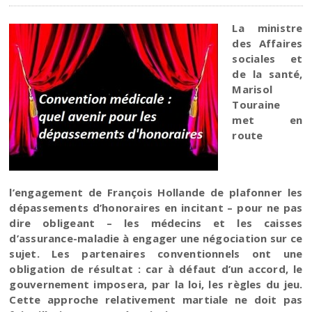
La ministre
des Affaires
sociales et
de la santé,
Marisol
Touraine
met en
route
l’engagement de François Hollande de plafonner les
dépassements d’honoraires en incitant – pour ne pas
dire obligeant – les médecins et les caisses
d’assurance-maladie à engager une négociation sur ce
sujet. Les partenaires conventionnels ont une
obligation de résultat : car à défaut d’un accord, le
gouvernement imposera, par la loi, les règles du jeu.
Cette approche relativement martiale ne doit pas