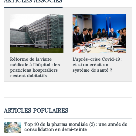
ARTICLES ASSOCIÉS
Réforme de la visite
L’après-crise Covid-19 :
médicale à l’hôpital : les
et si on créait un
praticiens hospitaliers
système de santé ?
restent dubitatifs
ARTICLES POPULAIRES
Top 10 de la pharma mondiale (2) : une année de
consolidation en demi-teinte