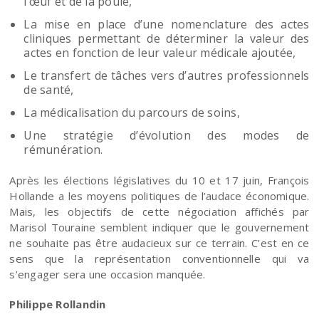
l’œuf et de la poule,
La mise en place d’une nomenclature des actes
cliniques permettant de déterminer la valeur des
actes en fonction de leur valeur médicale ajoutée,
Le transfert de tâches vers d’autres professionnels
de santé,
La médicalisation du parcours de soins,
Une stratégie d’évolution des modes de
rémunération.
Après les élections législatives du 10 et 17 juin, François
Hollande a les moyens politiques de l’audace économique.
Mais, les objectifs de cette négociation affichés par
Marisol Touraine semblent indiquer que le gouvernement
ne souhaite pas être audacieux sur ce terrain. C’est en ce
sens que la représentation conventionnelle qui va
s’engager sera une occasion manquée.
Philippe Rollandin