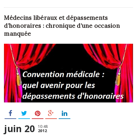
Médecins libéraux et dépassements
d’honoraires : chronique d’une occasion
manquée
juin 20
10:48
2012