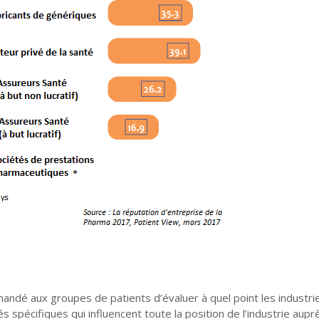
andé aux groupes de patients d’évaluer à quel point les industrie
 spécifiques qui influencent toute la position de l’industrie aup