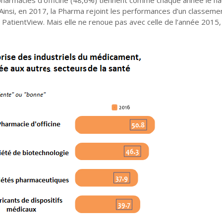
Ainsi, en 2017, la Pharma rejoint les performances d’un classemen
PatientView. Mais elle ne renoue pas avec celle de l’année 2015, 