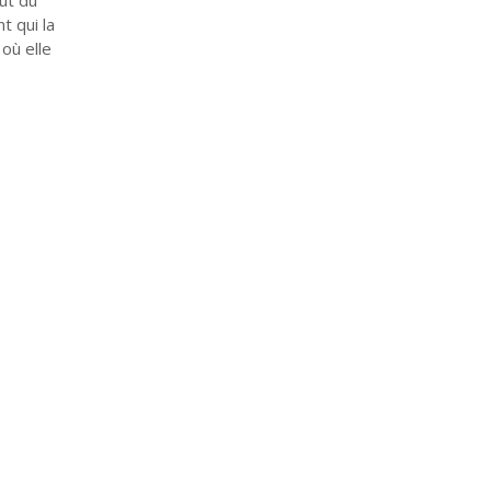
t qui la
où elle