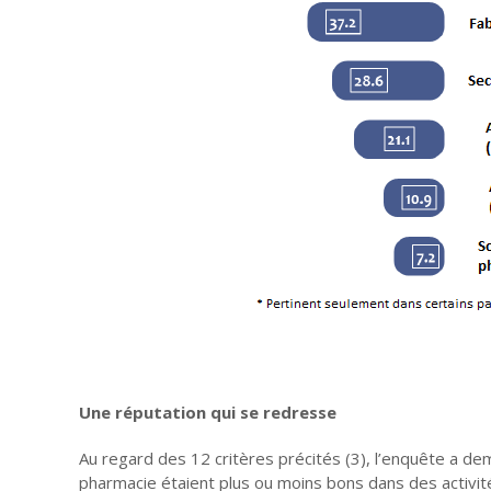
Une réputation qui se redresse
Au regard des 12 critères précités (3), l’enquête a dem
pharmacie étaient plus ou moins bons dans des activités