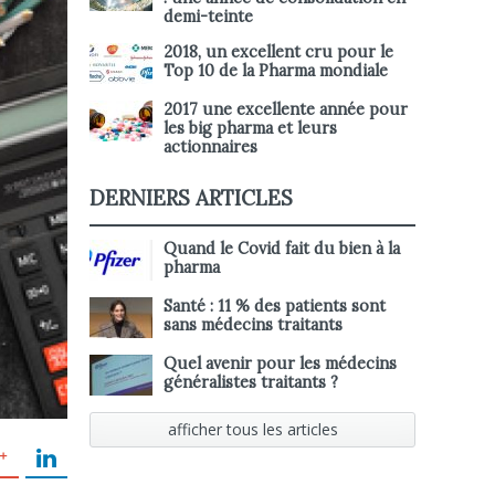
demi-teinte
2018, un excellent cru pour le
Top 10 de la Pharma mondiale
2017 une excellente année pour
les big pharma et leurs
actionnaires
DERNIERS ARTICLES
Quand le Covid fait du bien à la
pharma
Santé : 11 % des patients sont
sans médecins traitants
Quel avenir pour les médecins
généralistes traitants ?
afficher tous les articles