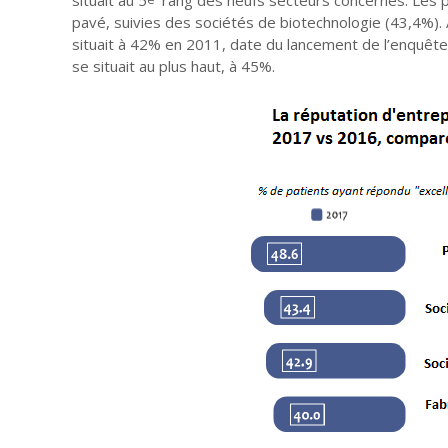
pavé, suivies des sociétés de biotechnologie (43,4%). 
situait à 42% en 2011, date du lancement de l’enquête 
se situait au plus haut, à 45%.