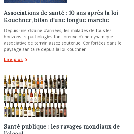
Associations de santé : 10 ans après la loi
Kouchner, bilan d’une longue marche
Depuis une dizaine d’années, les malades de tous les
horizons et pathologies font preuve d’une dynamique
associative de terrain assez soutenue. Confortées dans le
paysage sanitaire depuis la loi Kouchner
Lire plus
Santé publique : les ravages mondiaux de
l’alcool