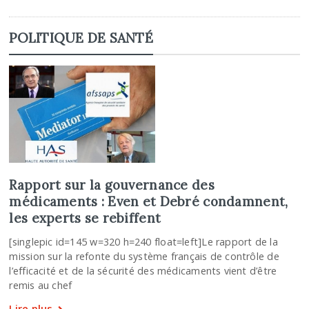
POLITIQUE DE SANTÉ
Rapport sur la gouvernance des
médicaments : Even et Debré condamnent,
les experts se rebiffent
[singlepic id=145 w=320 h=240 float=left]Le rapport de la
mission sur la refonte du système français de contrôle de
l’efficacité et de la sécurité des médicaments vient d’être
remis au chef
Lire plus