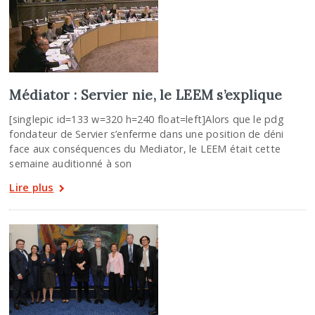
Médiator : Servier nie, le LEEM s’explique
[singlepic id=133 w=320 h=240 float=left]Alors que le pdg
fondateur de Servier s’enferme dans une position de déni
face aux conséquences du Mediator, le LEEM était cette
semaine auditionné à son
Lire plus