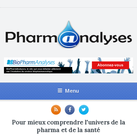
Menu
Pour mieux comprendre l'univers de la
pharma et de la santé