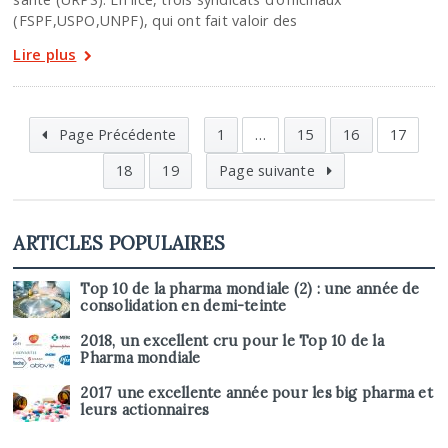
(FSPF,USPO,UNPF), qui ont fait valoir des
Lire plus
Page Précédente
1
…
15
16
17
18
19
Page suivante
ARTICLES POPULAIRES
Top 10 de la pharma mondiale (2) : une année de
consolidation en demi-teinte
2018, un excellent cru pour le Top 10 de la
Pharma mondiale
2017 une excellente année pour les big pharma et
leurs actionnaires