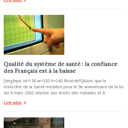
Qualité du système de santé : la confiance
des Français est à la baisse
[singlepic id=138 w=320 h=240 float=left]Alors que le
ministère de la Santé mobilise pour le 9e anniversaire de la loi
du 4 mars 2002 relative aux droits des malades et à
Lire plus