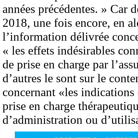
années précédentes. » Car d
2018, une fois encore, en al
l’information délivrée conce
« les effets indésirables con
de prise en charge par l’ass
d’autres le sont sur le cont
concernant «les indications
prise en charge thérapeutiqu
d’administration ou d’utilis