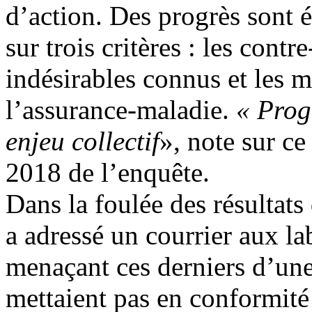
d’action. Des progrès sont 
sur trois critères : les contre
indésirables connus et les m
l’assurance-maladie.
« Progr
enjeu collectif
», note sur ce
2018 de l’enquête.
Dans la foulée des résultat
a adressé un courrier aux la
menaçant ces derniers d’une 
mettaient pas en conformité