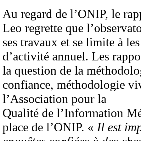
Au regard de l’ONIP, le rap
Leo regrette que l’observat
ses travaux et se limite à l
d’activité annuel. Les rapp
la question de la méthodolo
confiance, méthodologie vi
l’Association pour la
Qualité de l’Information M
place de l’ONIP. «
Il est im