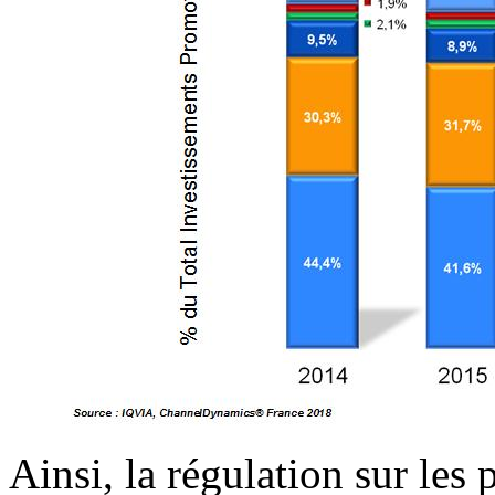
Ainsi, la régulation sur les