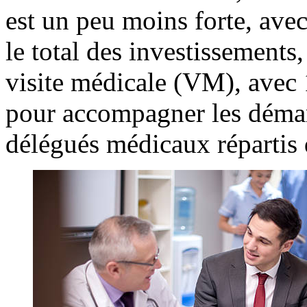
est un peu moins forte, ave
le total des investissements,
visite médicale (VM), avec 
pour accompagner les déma
délégués médicaux répartis 