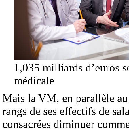
1,035 milliards d’euros so
médicale
Mais la VM, en parallèle a
rangs de ses effectifs de sal
consacrées diminuer comme 