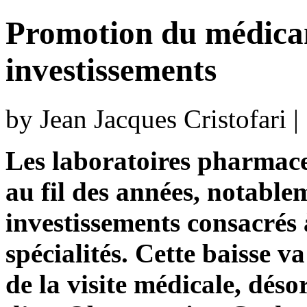
Promotion du médicam
investissements
by Jean Jacques Cristofari 
Les laboratoires pharmace
au fil des années, notable
investissements consacrés 
spécialités. Cette baisse va
de la visite médicale, déso