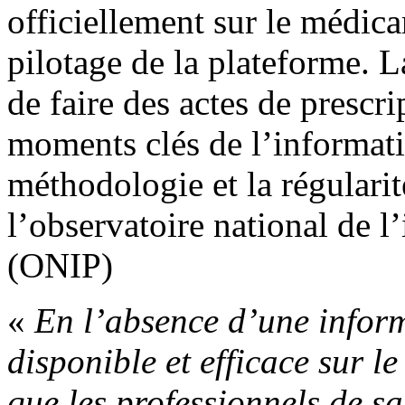
officiellement sur le médica
pilotage de la plateforme. 
de faire des actes de prescr
moments clés de l’informatio
méthodologie et la régularit
l’observatoire national de 
(ONIP)
«
En l’absence d’une infor
disponible et efficace sur l
que les professionnels de s