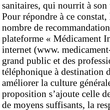
sanitaires, qui nourrit à son
Pour répondre à ce constat, 
nombre de recommandations,
plateforme « Médicament In
internet (www. medicament-i
grand public et des professi
téléphonique à destination d
améliorer la culture général
proposition s’ajoute celle 
de moyens suffisants, la re