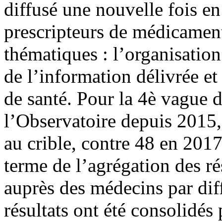
diffusé une nouvelle fois e
prescripteurs de médicaments
thématiques : l’organisation
de l’information délivrée et
de santé. Pour la 4è vague 
l’Observatoire depuis 2015, 
au crible, contre 48 en 201
terme de l’agrégation des ré
auprès des médecins par diff
résultats ont été consolidés