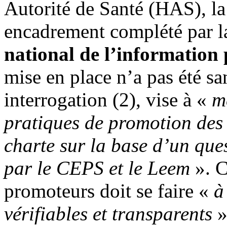
Autorité de Santé (HAS), la
encadrement complété par l
national de l’information
mise en place n’a pas été s
interrogation (2), vise à «
m
pratiques de promotion des
charte sur la base d’un que
par le CEPS et le Leem
». C
promoteurs doit se faire «
à
vérifiables et transparents
»