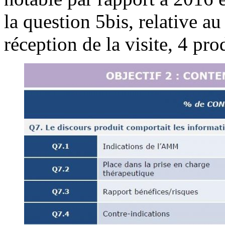
la question 5bis, relative a
réception de la visite, 4 pro