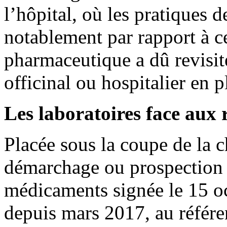
l’hôpital, où les pratiques 
notablement par rapport à cel
pharmaceutique a dû revisi
officinal ou hospitalier en 
Les laboratoires face aux
Placée sous la coupe de la c
démarchage ou prospection 
médicaments signée le 15 oc
depuis mars 2017, au référen