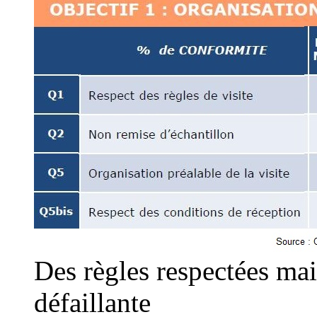
Des règles respectées mai
défaillante