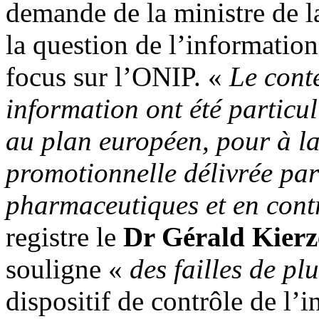
demande de la ministre de l
la question de l’information
focus sur l’ONIP. «
Le conte
information ont été particu
au plan européen, pour à la
promotionnelle délivrée par
pharmaceutiques et en contr
registre le
Dr Gérald Kierz
souligne «
des failles de pl
dispositif de contrôle de l’