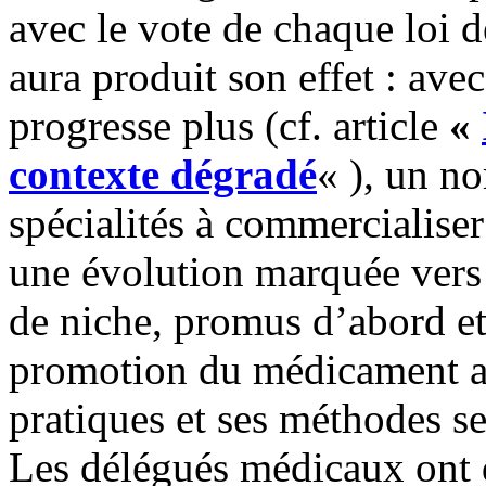
avec le vote de chaque loi 
aura produit son effet : avec
progresse plus (cf. article
«
contexte dégradé
« ), un no
spécialités à commercialiser 
une évolution marquée vers 
de niche, promus d’abord et 
promotion du médicament a 
pratiques et ses méthodes s
Les délégués médicaux ont 