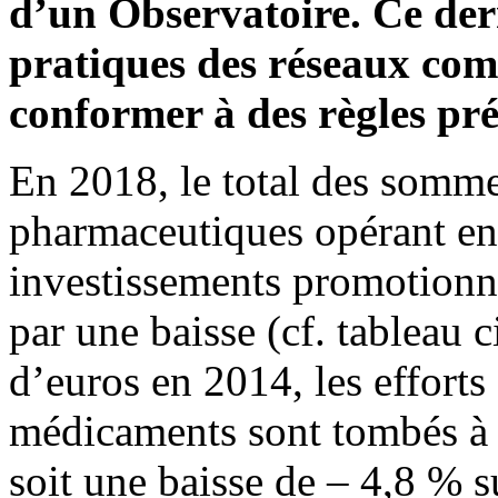
d’un Observatoire. Ce dern
pratiques des réseaux com
conformer à des règles pré
En 2018, le total des somme
pharmaceutiques opérant en 
investissements promotionn
par une baisse (cf. tableau 
d’euros en 2014, les efforts
médicaments sont tombés à 
soit une baisse de – 4,8 % s