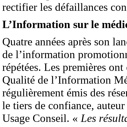
rectifier les défaillances con
L’Information sur le médi
Quatre années après son lan
de l’information promotionn
répétées. Les premières ont
Qualité de l’Information M
régulièrement émis des réser
le tiers de confiance, auteur
Usage Conseil. «
Les résult