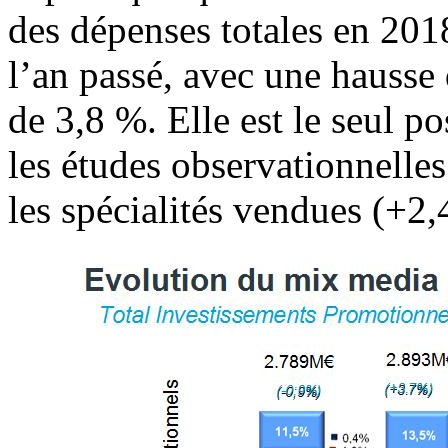
des dépenses totales en 201
l’an passé, avec une hausse
de 3,8 %. Elle est le seul p
les études observationnelle
les spécialités vendues (+2,