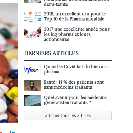
demi-teinte
2018, un excellent cru pour le
Top 10 de la Pharma mondiale
2017 une excellente année pour
les big pharma et leurs
actionnaires
DERNIERS ARTICLES
Quand le Covid fait du bien à la
pharma
Santé : 11 % des patients sont
sans médecins traitants
Quel avenir pour les médecins
généralistes traitants ?
afficher tous les articles