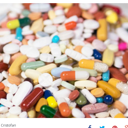
Cristofari