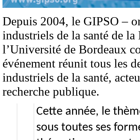
Depuis 2004, le GIPSO – or
industriels de la santé de l
l’Université de Bordeaux co
événement réunit tous les d
industriels de la santé, acteu
recherche publique.
Cette année, le thème
sous toutes ses forme