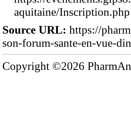
aquitaine/Inscription.php
Source URL:
https://pharm
son-forum-sante-en-vue-dinv
Copyright ©2026 PharmAnal