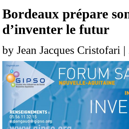
Bordeaux prépare son
d’inventer le futur
by Jean Jacques Cristofari 