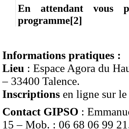
En attendant vous p
programme[2]
Informations pratiques :
Lieu
: Espace Agora du Haut
– 33400 Talence.
Inscriptions
en ligne sur le
Contact GIPSO
: Emmanuel
15 – Mob. : 06 68 06 99 21