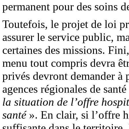
permanent pour des soins de
Toutefois, le projet de loi p
assurer le service public, ma
certaines des missions. Fini, 
menu tout compris devra êt
privés devront demander à p
agences régionales de santé
la situation de l’offre hospi
santé
». En clair, si l’offre
suffisante dans le territoire