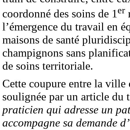
er
coordonné des soins de 1
r
l’émergence du travail en équ
maisons de santé pluridisci
champignons sans planificati
de soins territoriale.
Cette coupure entre la ville
soulignée par un article du 
praticien qui adresse un pa
accompagne sa demande d’un