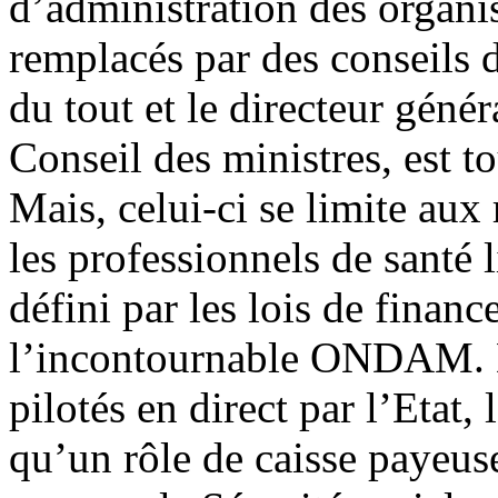
d’administration des organi
remplacés par des conseils d
du tout et le directeur gé
Conseil des ministres, est 
Mais, celui-ci se limite aux
les professionnels de santé l
défini par les lois de financ
l’incontournable ONDAM. De
pilotés en direct par l’Etat
qu’un rôle de caisse payeus