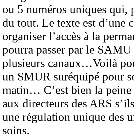
ou 5 numéros uniques qui, p
du tout. Le texte est d’une 
organiser l’accès à la perm
pourra passer par le SAMU 
plusieurs canaux…Voilà po
un SMUR suréquipé pour so
matin… C’est bien la peine
aux directeurs des ARS s’il
une régulation unique des u
soins.