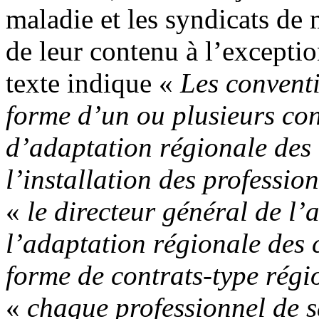
maladie et les syndicats de 
de leur contenu à l’exception
texte indique «
Les conventi
forme d’un ou plusieurs con
d’adaptation régionale des d
l’installation des professio
«
le directeur général de l’
l’adaptation régionale des 
forme de contrats-type rég
«
chaque professionnel de sa