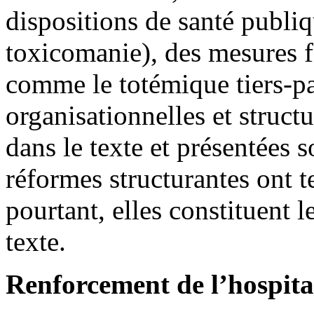
dispositions de santé publiqu
toxicomanie), des mesures f
comme le totémique tiers-pa
organisationnelles et struct
dans le texte et présentées 
réformes structurantes ont t
pourtant, elles constituent l
texte.
Renforcement de l’hospita