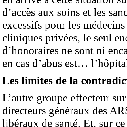
d’accès aux soins et les sa
excessifs pour les médecins d
cliniques privées, le seul e
d’honoraires ne sont ni enca
en cas d’abus est… l’hôpital
Les limites de la contradic
L’autre groupe effecteur sur
directeurs généraux des ARS
libéraux de santé. Et, sur ce