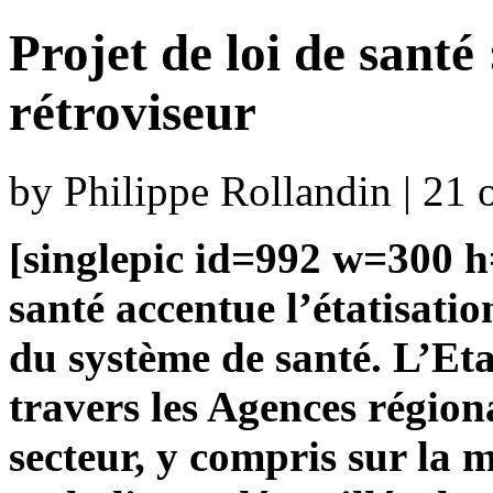
Projet de loi de santé
rétroviseur
by Philippe Rollandin | 21
[singlepic id=992 w=300 h=
santé accentue l’étatisat
du système de santé. L’Et
travers les Agences région
secteur, y compris sur la 