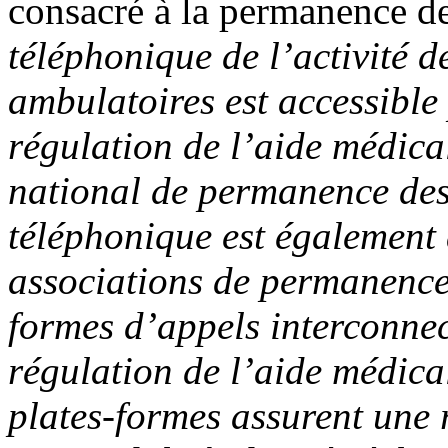
consacré à la permanence de
téléphonique de l’activité 
ambulatoires est accessible
régulation de l’aide médic
national de permanence des 
téléphonique est également 
associations de permanence 
formes d’appels interconnec
régulation de l’aide médical
plates-formes assurent une 