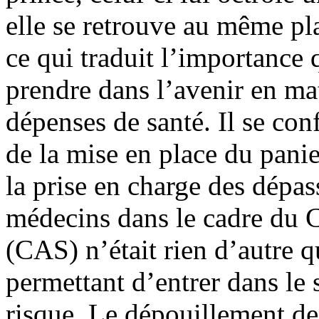
elle se retrouve au même pl
ce qui traduit l’importance 
prendre dans l’avenir en ma
dépenses de santé. Il se con
de la mise en place du panie
la prise en charge des dépa
médecins dans le cadre du C
(CAS) n’était rien d’autre q
permettant d’entrer dans le s
risque. Le dépouillement de