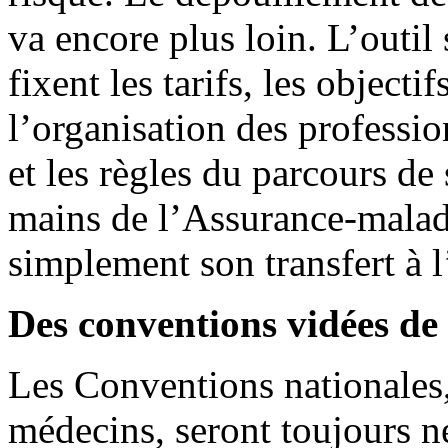
va encore plus loin. L’outil
fixent les tarifs, les objecti
l’organisation des professi
et les règles du parcours de 
mains de l’Assurance-maladi
simplement son transfert à l
Des conventions vidées de
Les Conventions nationales, 
médecins, seront toujours n