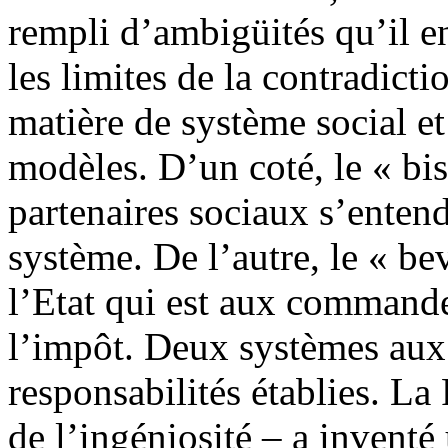
rempli d’ambigüités qu’il en
les limites de la contradict
matière de système social et
modèles. D’un coté, le « bi
partenaires sociaux s’entend
système. De l’autre, le « be
l’Etat qui est aux commande
l’impôt. Deux systèmes aux 
responsabilités établies. La 
de l’ingéniosité – a inventé