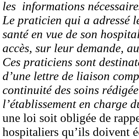
les informations nécessaires
Le praticien qui a adressé l
santé en vue de son hospital
accès, sur leur demande, au
Ces praticiens sont destinata
d’une lettre de liaison comp
continuité des soins rédigé
l’établissement en charge d
une loi soit obligée de rapp
hospitaliers qu’ils doivent 