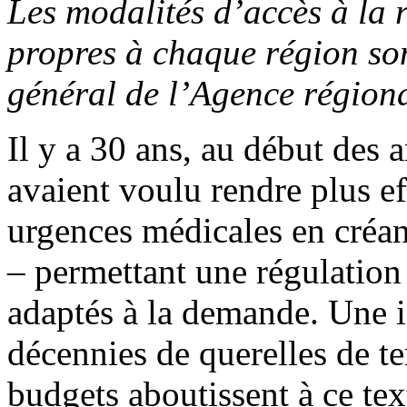
Les modalités d’accès à la 
propres à chaque région son
général de l’Agence régiona
Il y a 30 ans, au début des 
avaient voulu rendre plus ef
urgences médicales en créa
– permettant une régulation
adaptés à la demande. Une i
décennies de querelles de te
budgets aboutissent à ce tex