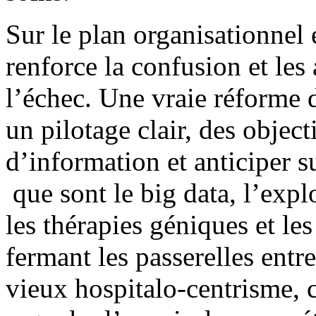
Sur le plan organisationnel e
renforce la confusion et le
l’échec. Une vraie réforme d
un pilotage clair, des object
d’information et anticiper s
que sont le big data, l’exp
les thérapies géniques et le
fermant les passerelles entr
vieux hospitalo-centrisme, c