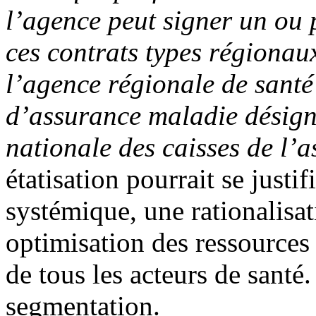
l’agence peut signer un ou 
ces contrats types régionau
l’agence régionale de santé 
d’assurance maladie désigné
nationale des caisses de l
étatisation pourrait se justi
systémique, une rationalisat
optimisation des ressources
de tous les acteurs de santé.
segmentation.