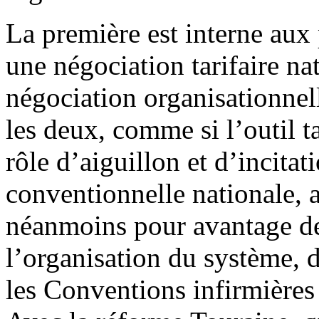
La première est interne aux 
une négociation tarifaire nat
négociation organisationnell
les deux, comme si l’outil t
rôle d’aiguillon et d’incita
conventionnelle nationale, a
néanmoins pour avantage de 
l’organisation du système,
les Conventions infirmières 