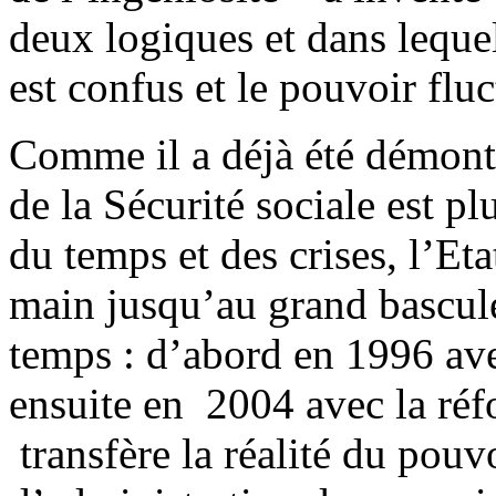
deux logiques et dans lequel
est confus et le pouvoir flu
Comme il a déjà été démontré
de la Sécurité sociale est p
du temps et des crises, l’Et
main jusqu’au grand bascul
temps : d’abord en 1996 av
ensuite en 2004 avec la ré
transfère la réalité du pouvo