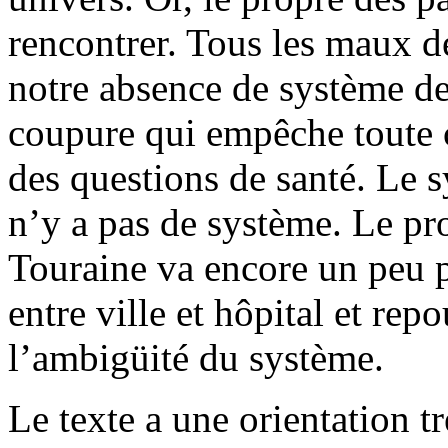
rencontrer. Tous les maux d
notre absence de système de
coupure qui empêche toute 
des questions de santé. Le s
n’y a pas de système. Le pro
Touraine va encore un peu p
entre ville et hôpital et rep
l’ambigüité du système.
Le texte a une orientation tr