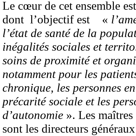
Le cœur de cet ensemble est «
dont l’objectif est «
l’amé
l’état de santé de la popula
inégalités sociales et territo
soins de proximité et organi
notamment pour les patients
chronique, les personnes en 
précarité sociale et les per
d’autonomie
». Les maîtres 
sont les directeurs générau