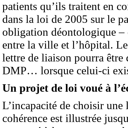
patients qu’ils traitent en 
dans la loi de 2005 sur le p
obligation déontologique – 
entre la ville et l’hôpital. L
lettre de liaison pourra être
DMP… lorsque celui-ci exis
Un projet de loi voué à l’é
L’incapacité de choisir une
cohérence est illustrée jusqu