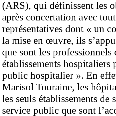
(ARS), qui définissent les o
après concertation avec tout
représentatives dont « un con
la mise en œuvre, ils s’appu
que sont les professionnels 
établissements hospitaliers 
public hospitalier ». En eff
Marisol Touraine, les hôpi
les seuls établissements de 
service public que sont l’ac