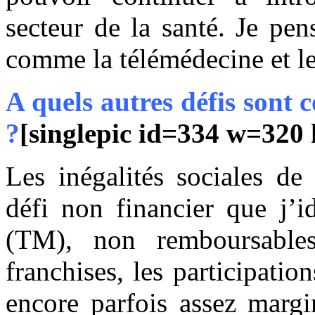
secteur de la santé. Je pe
comme la télémédecine et le
A quels autres défis sont 
?
[singlepic id=334 w=320 
Les inégalités sociales de 
défi non financier que j’i
(TM), non remboursables
franchises, les participatio
encore parfois assez margi