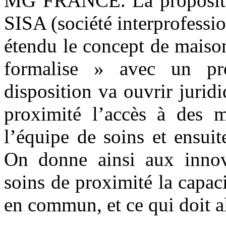
MG FRANCE. La proposition
SISA (société interprofessio
étendu le concept de maison
formalise » avec un pr
disposition va ouvrir juri
proximité l’accès à des 
l’équipe de soins et ensuit
On donne ainsi aux innova
soins de proximité la capaci
en commun, et ce qui doit al