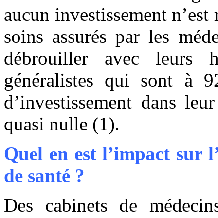
aucun investissement n’est r
soins assurés par les méde
débrouiller avec leurs 
généralistes qui sont à 9
d’investissement dans leur
quasi nulle (1).
Quel en est l’impact sur 
de santé ?
Des cabinets de médecins