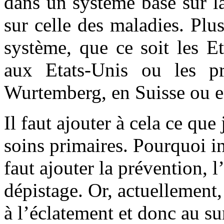
dans un système basé sur la
sur celle des maladies. Plu
système, que ce soit les E
aux Etats-Unis ou les p
Wurtemberg, en Suisse ou e
Il faut ajouter à cela ce que
soins primaires. Pourquoi in
faut ajouter la prévention, l
dépistage. Or, actuellement,
à l’éclatement et donc au sur