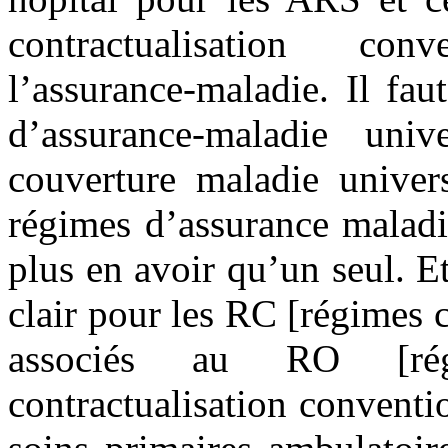
contractualisation con
l’assurance-maladie. Il fa
d’assurance-maladie un
couverture maladie univers
régimes d’assurance maladi
plus en avoir qu’un seul. Et
clair pour les RC [régimes 
associés au RO [rég
contractualisation conventi