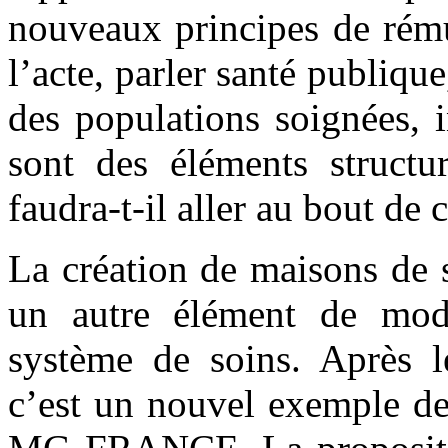
nouveaux principes de rému
l’acte, parler santé publique
des populations soignées, 
sont des éléments structu
faudra-t-il aller au bout de 
La création de maisons de s
un autre élément de mode
système de soins. Après l
c’est un nouvel exemple de