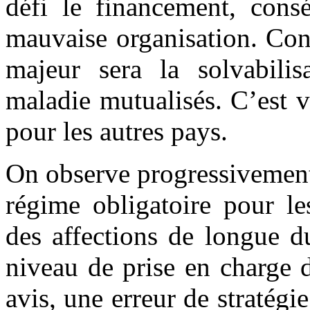
défi le financement, cons
mauvaise organisation. Conc
majeur sera la solvabilis
maladie mutualisés. C’est v
pour les autres pays.
On observe progressivemen
régime obligatoire pour le
des affections de longue d
niveau de prise en charge 
avis, une erreur de stratégi