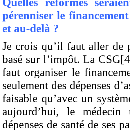
Quelles réformes seraie
pérenniser le financement
et au-delà ?
Je crois qu’il faut aller d
basé sur l’impôt. La CSG[4]
faut organiser le financem
seulement des dépenses d’a
faisable qu’avec un systèm
aujourd’hui, le médecin 
dépenses de santé de ses pa