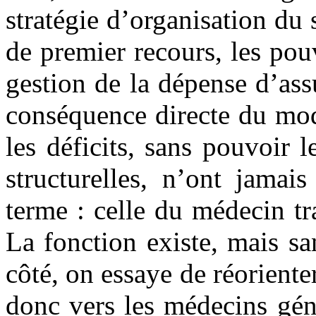
stratégie d’organisation du
de premier recours, les pou
gestion de la dépense d’assu
conséquence directe du mod
les déficits, sans pouvoir 
structurelles, n’ont jamai
terme : celle du médecin tr
La fonction existe, mais s
côté, on essaye de réoriente
donc vers les médecins génér