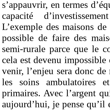
s’appauvrir, en termes d’é
capacité d’investissem
L’exemple des maisons de sa
possible de faire des mai
semi-rurale parce que le c
cela est devenu impossible 
venir, l’enjeu sera donc de 
les soins ambulatoires et
primaires. Avec l’argent qu
aujourd’hui, je pense qu’il 