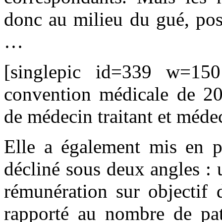
donc au milieu du gué, pos
…
[singlepic id=339 w=150
convention médicale de 201
de médecin traitant et méde
Elle a également mis en pl
décliné sous deux angles : u
rémunération sur objectif 
rapporté au nombre de pati