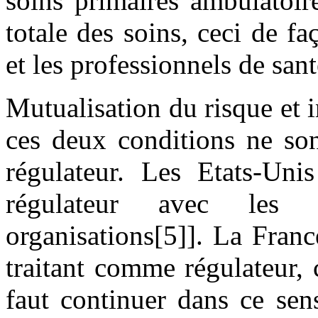
soins primaires ambulatoir
totale des soins, ceci de f
et les professionnels de sant
Mutualisation du risque et i
ces deux conditions ne son
régulateur. Les Etats-Uni
régulateur avec les
organisations[5]]. La Franc
traitant comme régulateur, c
faut continuer dans ce sen