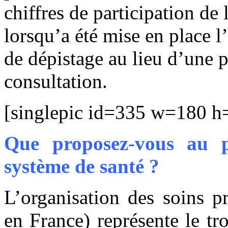
chiffres de participation de 
lorsqu’a été mise en place l
de dépistage au lieu d’une p
consultation.
[singlepic id=335 w=180 h=
Que proposez-vous au p
système de santé ?
L’organisation des soins p
en France) représente le tr