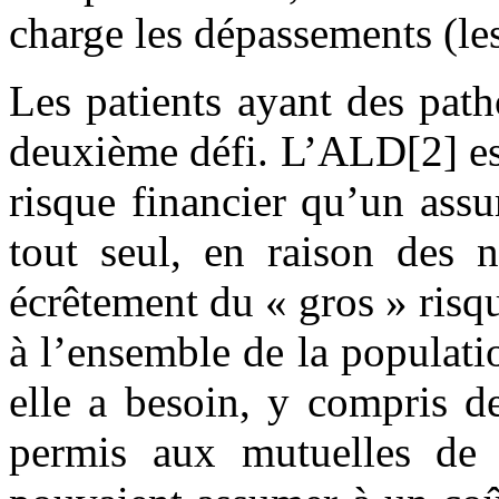
charge les dépassements (le
Les patients ayant des path
deuxième défi. L’ALD[2] es
risque financier qu’un ass
tout seul, en raison des 
écrêtement du « gros » risq
à l’ensemble de la populati
elle a besoin, y compris de
permis aux mutuelles de 