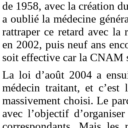
de 1958, avec la création du
a oublié la médecine généra
rattraper ce retard avec la 
en 2002, puis neuf ans enc
soit effective car la CNAM 
La loi d’août 2004 a ensui
médecin traitant, et c’est
massivement choisi. Le parc
avec l’objectif d’organise
correspondants. Mais les 