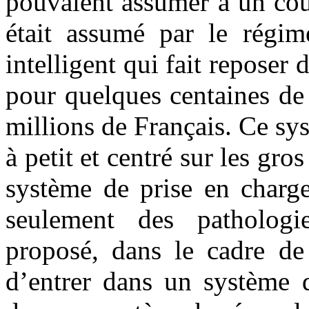
pouvaient assumer à un coû
était assumé par le régim
intelligent qui fait reposer
pour quelques centaines de 
millions de Français. Ce sy
à petit et centré sur les gros
système de prise en charge
seulement des patholog
proposé, dans le cadre de 
d’entrer dans un système