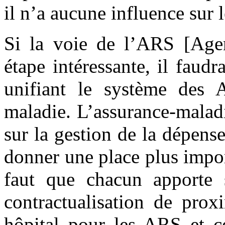
il n’a aucune influence sur 
Si la voie de l’ARS [Agen
étape intéressante, il faud
unifiant le système des 
maladie. L’assurance-malad
sur la gestion de la dépense 
donner une place plus impor
faut que chacun apporte 
contractualisation de proxi
hôpital pour les ARS et ce