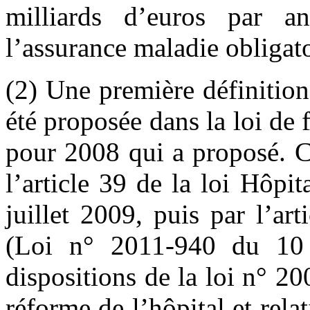
milliards d’euros par 
l’assurance maladie obligato
(2) Une première définition
été proposée dans la loi de 
pour 2008 qui a proposé. Ce
l’article 39 de la loi Hôpit
juillet 2009, puis par l’ar
(Loi n° 2011-940 du 10 
dispositions de la loi n° 2
réforme de l’hôpital et relat