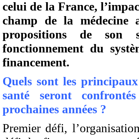
celui de la France, l’impa
champ de la médecine am
propositions de son 
fonctionnement du systè
financement.
Quels sont les principaux
santé seront confront
prochaines années ?
Premier défi, l’organisati