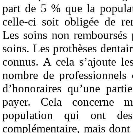
part de 5 % que la popula
celle-ci soit obligée de r
Les soins non remboursés p
soins. Les prothèses dentai
connus. A cela s’ajoute les
nombre de professionnels 
d’honoraires qu’une parti
payer. Cela concerne m
population qui ont de
complémentaire, mais dont 