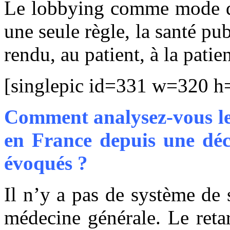
Le lobbying comme mode de 
une seule règle, la santé pub
rendu, au patient, à la patie
[singlepic id=331 w=320 h=
Comment analysez-vous les
en France depuis une déc
évoqués ?
Il n’y a pas de système de 
médecine générale. Le reta