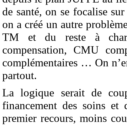
de santé, on se focalise su
on a créé un autre problème
TM et du reste à char
compensation, CMU compl
complémentaires … On n’en 
partout.
La logique serait de cou
financement des soins et d
premier recours, moins cou