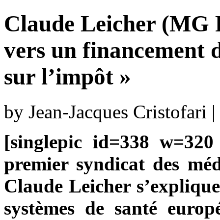
Claude Leicher (MG Fr
vers un financement d
sur l’impôt »
by Jean-Jacques Cristofari
[singlepic id=338 w=320 
premier syndicat des méd
Claude Leicher s’explique 
systèmes de santé europé