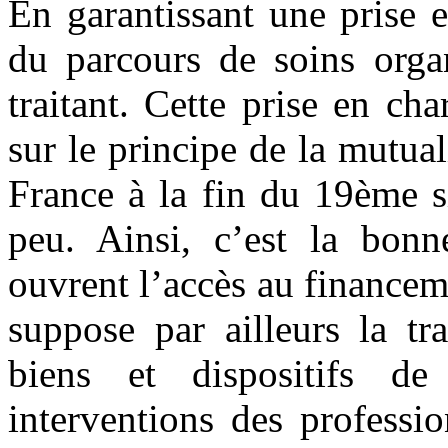
En garantissant une prise 
du parcours de soins organ
traitant. Cette prise en ch
sur le principe de la mutua
France à la fin du 19ème s
peu. Ainsi, c’est la bonne
ouvrent l’accès au financeme
suppose par ailleurs la tr
biens et dispositifs de
interventions des professio