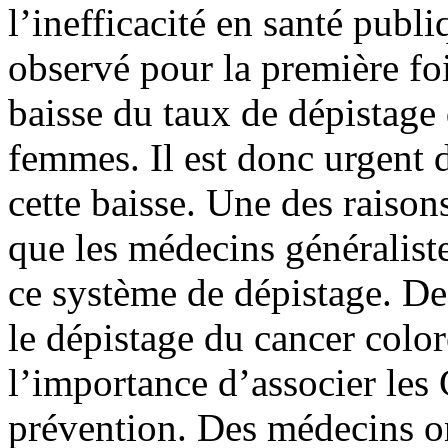
l’inefficacité en santé publi
observé pour la première fo
baisse du taux de dépistage 
femmes. Il est donc urgent d
cette baisse. Une des raison
que les médecins généralist
ce système de dépistage. Des
le dépistage du cancer colo
l’importance d’associer les 
prévention. Des médecins on