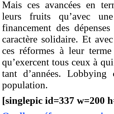
Mais ces avancées en term
leurs fruits qu’avec une
financement des dépenses 
caractère solidaire. Et av
ces réformes à leur terme
qu’exercent tous ceux à qui
tant d’années. Lobbying 
population.
[singlepic id=337 w=200 h