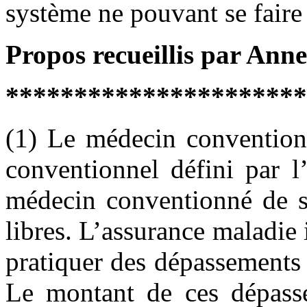
système ne pouvant se faire 
Propos recueillis par Anne
**********************
(1)
Le médecin conventionn
conventionnel défini par l
médecin conventionné de se
libres. L’assurance maladie 
pratiquer des dépassements 
Le montant de ces dépasse